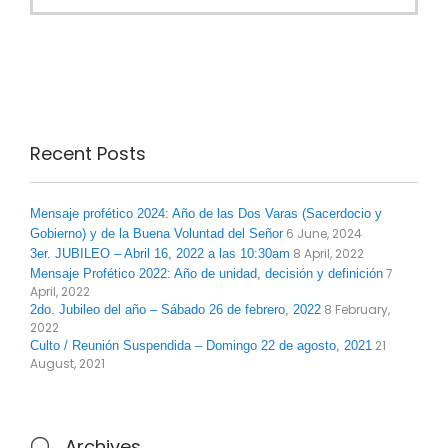
Recent Posts
Mensaje profético 2024: Año de las Dos Varas (Sacerdocio y
6 June, 2024
Gobierno) y de la Buena Voluntad del Señor
8 April, 2022
3er. JUBILEO – Abril 16, 2022 a las 10:30am
7
Mensaje Profético 2022: Año de unidad, decisión y definición
April, 2022
8 February,
2do. Jubileo del año – Sábado 26 de febrero, 2022
2022
21
Culto / Reunión Suspendida – Domingo 22 de agosto, 2021
August, 2021
Archives
