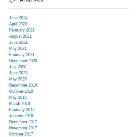
June 2024
April 2022
February 2022
August 2021
June 2021
May 2021
February 2021
December 2020
July 2020
June 2020
May 2020
December 2018
October 2018
May 2018
March 2018
February 2018
January 2018
December 2017
November 2017
October 2017