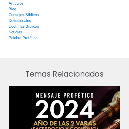
Artículos
Blog
Consejos Bíblicos
Devocionales
Doctrinas Bíblicas
Noticias
Palabra Profética
Temas Relacionados