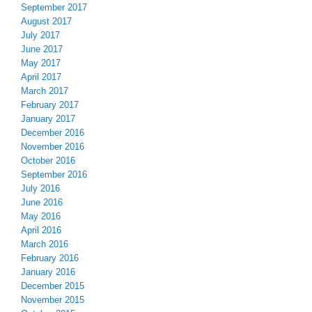
September 2017
August 2017
July 2017
June 2017
May 2017
April 2017
March 2017
February 2017
January 2017
December 2016
November 2016
October 2016
September 2016
July 2016
June 2016
May 2016
April 2016
March 2016
February 2016
January 2016
December 2015
November 2015