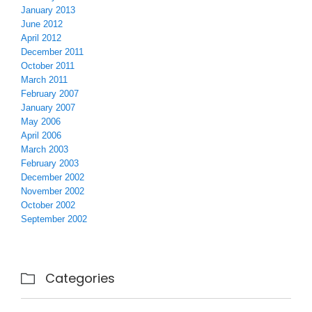
January 2013
June 2012
April 2012
December 2011
October 2011
March 2011
February 2007
January 2007
May 2006
April 2006
March 2003
February 2003
December 2002
November 2002
October 2002
September 2002
Categories
