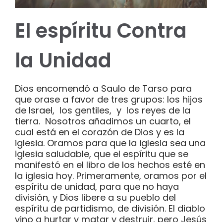
El espíritu Contra
la Unidad
Dios encomendó a Saulo de Tarso para
que orase a favor de tres grupos: los hijos
de Israel, los gentiles, y los reyes de la
tierra. Nosotros añadimos un cuarto, el
cual está en el corazón de Dios y es la
iglesia. Oramos para que la iglesia sea una
iglesia saludable, que el espíritu que se
manifestó en el libro de los hechos esté en
la iglesia hoy. Primeramente, oramos por el
espíritu de unidad, para que no haya
división, y Dios libere a su pueblo del
espíritu de partidismo, de división. El diablo
vino a hurtar y matar y destruir, pero Jesús