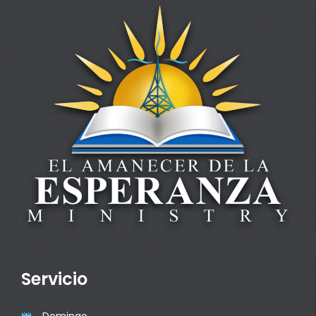
Servicio
Domingo