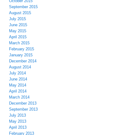
October 2015
September 2015
August 2015
July 2015
June 2015
May 2015
April 2015
March 2015
February 2015
January 2015
December 2014
August 2014
July 2014
June 2014
May 2014
April 2014
March 2014
December 2013
September 2013
July 2013
May 2013
April 2013
February 2013