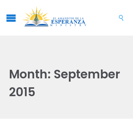

Month:
September
2015