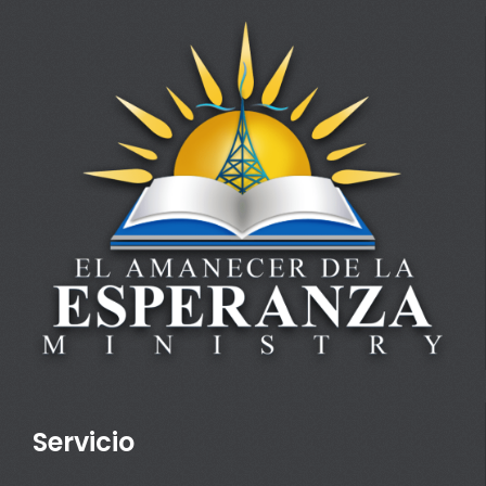
Servicio