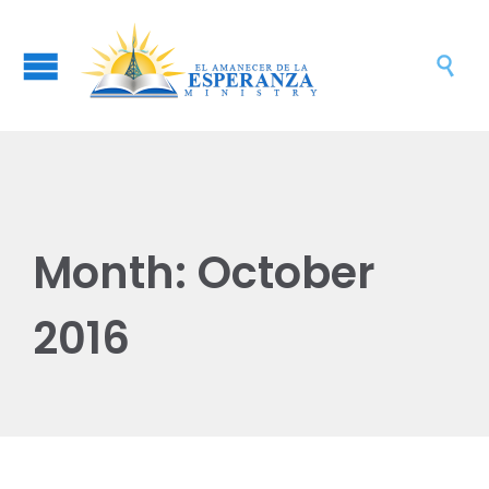

Month:
October
2016