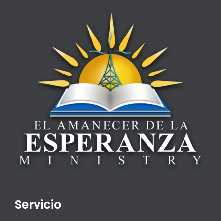
Servicio