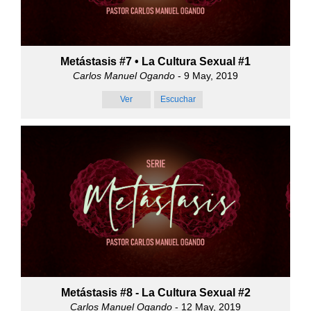
Metástasis #7 • La Cultura Sexual #1
Carlos Manuel Ogando
- 9 May, 2019
Ver
Escuchar
Metástasis #8 - La Cultura Sexual #2
Carlos Manuel Ogando
- 12 May, 2019