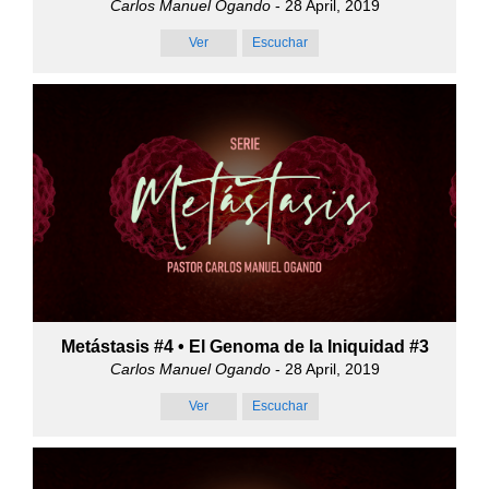
Carlos Manuel Ogando
- 28 April, 2019
Ver
Escuchar
Metástasis #4 • El Genoma de la Iniquidad #3
Carlos Manuel Ogando
- 28 April, 2019
Ver
Escuchar