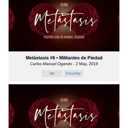
Metástasis #6 • Militantes de Piedad
Carlos Manuel Ogando
- 2 May, 2019
Ver
Escuchar