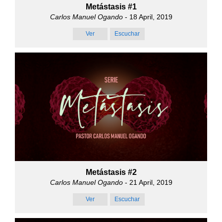
Metástasis #1
Carlos Manuel Ogando
- 18 April, 2019
Ver
Escuchar
Metástasis #2
Carlos Manuel Ogando
- 21 April, 2019
Ver
Escuchar