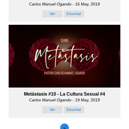
Carlos Manuel Ogando
- 16 May, 2019
Ver
Escuchar
Metástasis #10 - La Cultura Sexual #4
Carlos Manuel Ogando
- 19 May, 2019
Ver
Escuchar
»