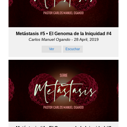
Metástasis #5 • El Genoma de la Iniquidad #4
Carlos Manuel Ogando
- 28 April, 2019
Ver
Escuchar