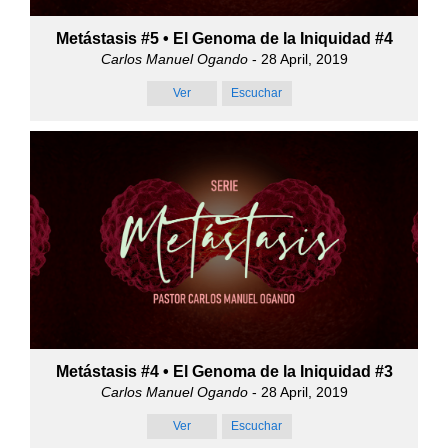
Metástasis #5 • El Genoma de la Iniquidad #4
Carlos Manuel Ogando
- 28 April, 2019
Ver
Escuchar
Metástasis #4 • El Genoma de la Iniquidad #3
Carlos Manuel Ogando
- 28 April, 2019
Ver
Escuchar