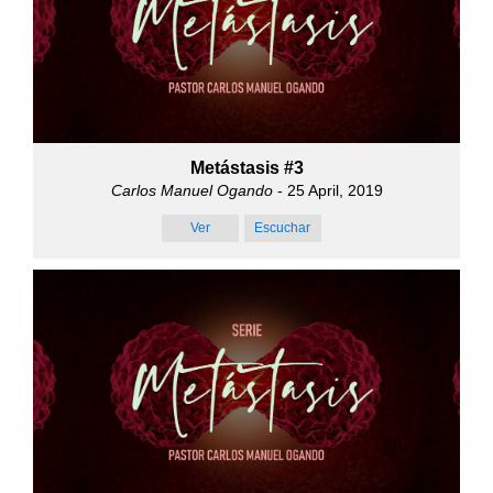
Metástasis #3
Carlos Manuel Ogando
- 25 April, 2019
Ver
Escuchar