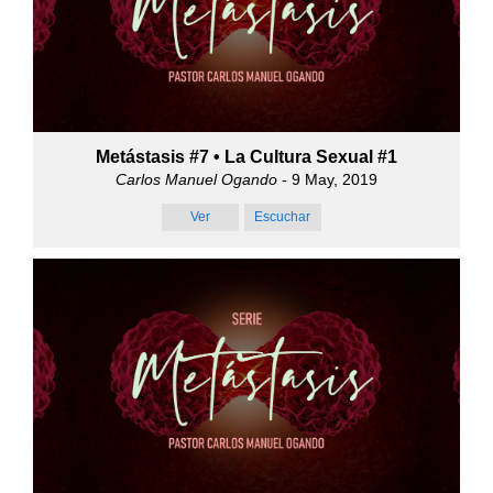
Metástasis #7 • La Cultura Sexual #1
Carlos Manuel Ogando
- 9 May, 2019
Ver
Escuchar