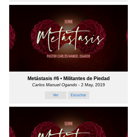
Metástasis #6 • Militantes de Piedad
Carlos Manuel Ogando
- 2 May, 2019
Ver
Escuchar