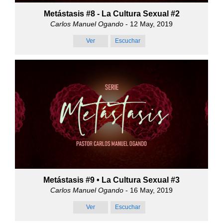
Metástasis #8 - La Cultura Sexual #2
Carlos Manuel Ogando
- 12 May, 2019
Ver
Escuchar
Metástasis #9 • La Cultura Sexual #3
Carlos Manuel Ogando
- 16 May, 2019
Ver
Escuchar