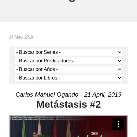
17 May, 2019
Carlos Manuel Ogando - 21 April, 2019
Metástasis #2