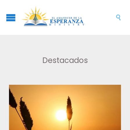

Destacados