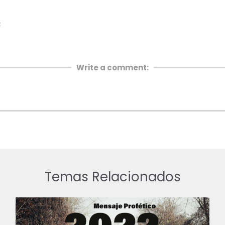
z
Write a comment:
Temas Relacionados