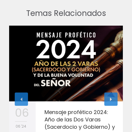
Temas Relacionados
06
Mensaje profético 2024:
Año de las Dos Varas
(Sacerdocio y Gobierno) y
06 '24