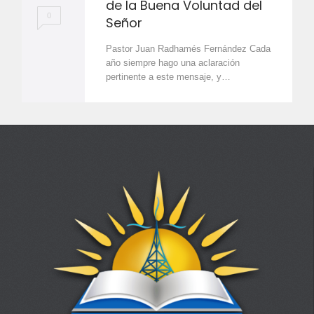
de la Buena Voluntad del
0
Señor
Pastor Juan Radhamés Fernández Cada
año siempre hago una aclaración
pertinente a este mensaje, y…