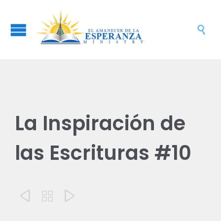

La Inspiración de
las Escrituras #10


