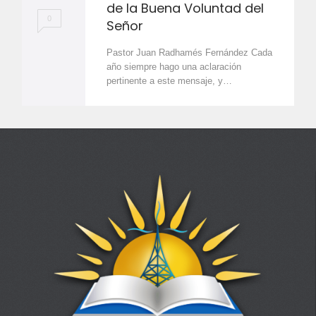
de la Buena Voluntad del
0
Señor
Pastor Juan Radhamés Fernández Cada
año siempre hago una aclaración
pertinente a este mensaje, y…