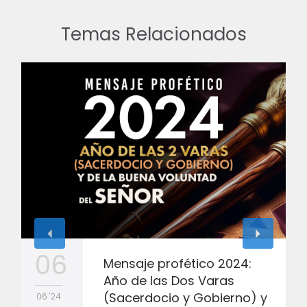
Temas Relacionados
06
Mensaje profético 2024:
Año de las Dos Varas
(Sacerdocio y Gobierno) y
06 '24