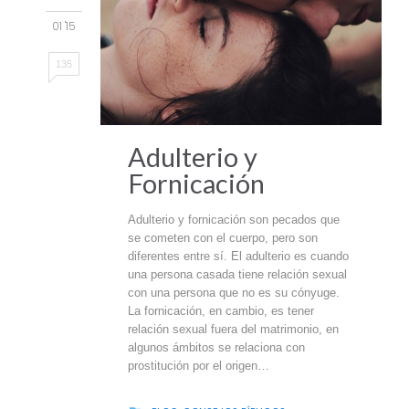
01 '15
135
Adulterio y
Fornicación
Adulterio y fornicación son pecados que
se cometen con el cuerpo, pero son
diferentes entre sí. El adulterio es cuando
una persona casada tiene relación sexual
con una persona que no es su cónyuge.
La fornicación, en cambio, es tener
relación sexual fuera del matrimonio, en
algunos ámbitos se relaciona con
prostitución por el origen…