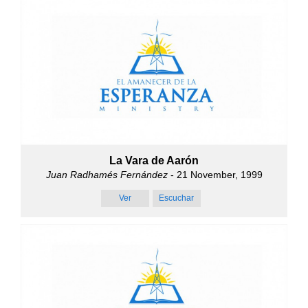
La Vara de Aarón
Juan Radhamés Fernández
- 21 November, 1999
Ver
Escuchar