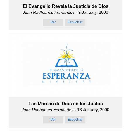
El Evangelio Revela la Justicia de Dios
Juan Radhamés Fernández
- 9 January, 2000
Ver
Escuchar
Las Marcas de Dios en los Justos
Juan Radhamés Fernández
- 16 January, 2000
Ver
Escuchar