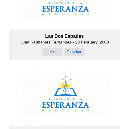
Las Dos Espadas
Juan Radhamés Fernández
- 20 February, 2000
Ver
Escuchar