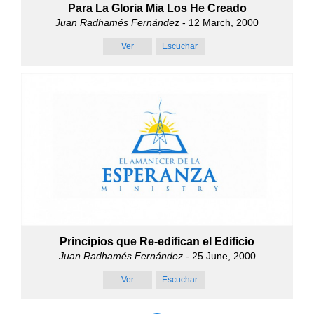
Para La Gloria Mia Los He Creado
Juan Radhamés Fernández
- 12 March, 2000
Ver
Escuchar
Principios que Re-edifican el Edificio
Juan Radhamés Fernández
- 25 June, 2000
Ver
Escuchar