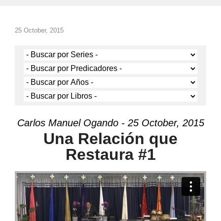
25 October, 2015
Carlos Manuel Ogando - 25 October, 2015
Una Relación que
Restaura #1