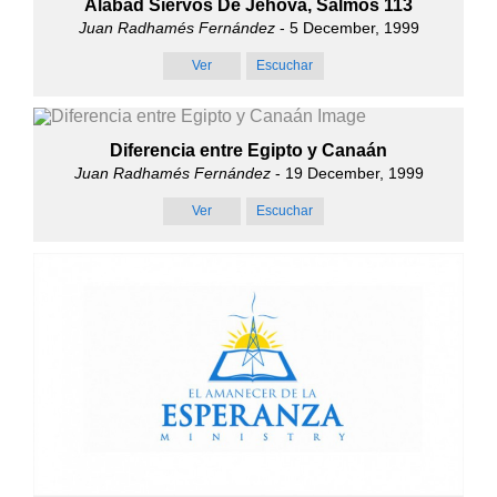
Alabad Siervos De Jehová, Salmos 113
Juan Radhamés Fernández
- 5 December, 1999
Ver
Escuchar
Diferencia entre Egipto y Canaán
Juan Radhamés Fernández
- 19 December, 1999
Ver
Escuchar