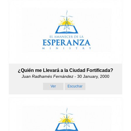
¿Quién me Llevará a la Ciudad Fortificada?
Juan Radhamés Fernández
- 30 January, 2000
Ver
Escuchar