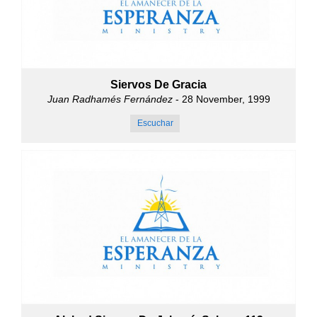
Siervos De Gracia
Juan Radhamés Fernández
- 28 November, 1999
Escuchar