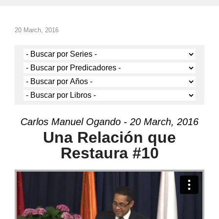
20 March, 2016
Carlos Manuel Ogando - 20 March, 2016
Una Relación que
Restaura #10