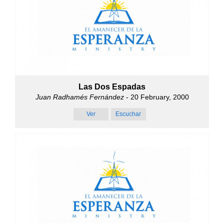
Las Dos Espadas
Juan Radhamés Fernández
- 20 February, 2000
Ver
Escuchar