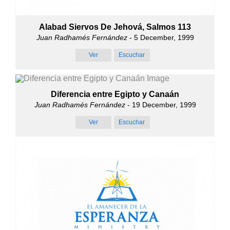
Alabad Siervos De Jehová, Salmos 113
Juan Radhamés Fernández
- 5 December, 1999
Ver
Escuchar
Diferencia entre Egipto y Canaán
Juan Radhamés Fernández
- 19 December, 1999
Ver
Escuchar