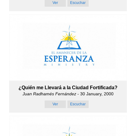
Ver
Escuchar
¿Quién me Llevará a la Ciudad Fortificada?
Juan Radhamés Fernández
- 30 January, 2000
Ver
Escuchar