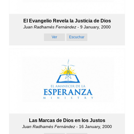
El Evangelio Revela la Justicia de Dios
Juan Radhamés Fernández
- 9 January, 2000
Ver
Escuchar
Las Marcas de Dios en los Justos
Juan Radhamés Fernández
- 16 January, 2000