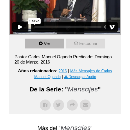
Ver
Escuchar
Pastor Carlos Manuel Ogando Predicado: Domingo
20 de Marzo, 2016
Años relacionados:
|
2016
Más Mensajes de Carlos
|
Manuel Ogando
Descargar Audio
Mensajes
De la Serie: "
"
Mensajes
Más del "
"