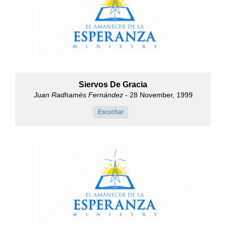
Siervos De Gracia
Juan Radhamés Fernández
- 28 November, 1999
Escuchar