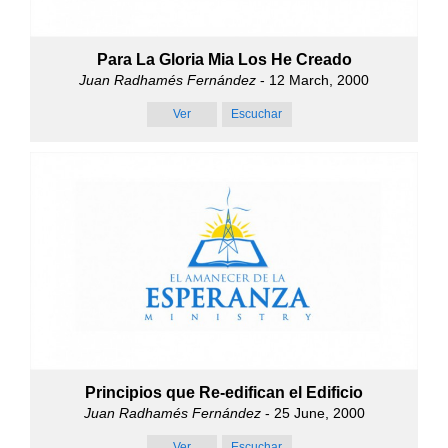
Para La Gloria Mia Los He Creado
Juan Radhamés Fernández
- 12 March, 2000
Ver
Escuchar
Principios que Re-edifican el Edificio
Juan Radhamés Fernández
- 25 June, 2000
Ver
Escuchar