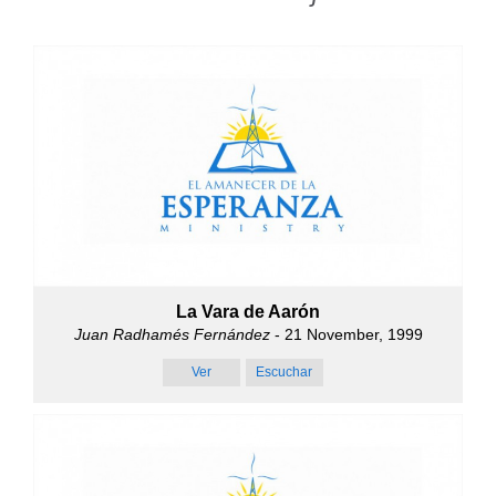
La Vara de Aarón
Juan Radhamés Fernández
- 21 November, 1999
Ver
Escuchar