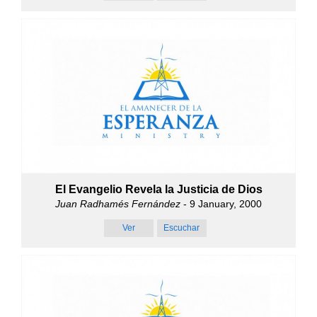
El Evangelio Revela la Justicia de Dios
Juan Radhamés Fernández
- 9 January, 2000
Ver
Escuchar