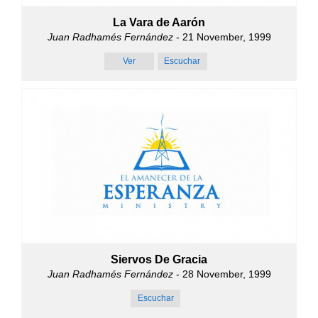
La Vara de Aarón
Juan Radhamés Fernández
- 21 November, 1999
Ver
Escuchar
Siervos De Gracia
Juan Radhamés Fernández
- 28 November, 1999
Escuchar