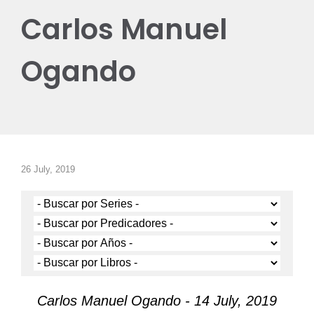
Carlos Manuel
Ogando
26 July, 2019
Carlos Manuel Ogando - 14 July, 2019