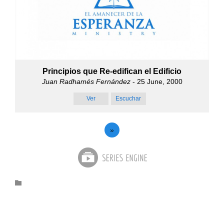
Principios que Re-edifican el Edificio
Juan Radhamés Fernández
- 25 June, 2000
Ver
Escuchar
»
Category
