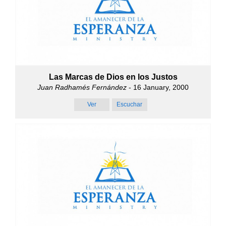
Las Marcas de Dios en los Justos
Juan Radhamés Fernández
- 16 January, 2000
Ver
Escuchar