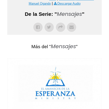
|
Manuel Ogando
Descargar Audio
Mensajes
De la Serie: "
"
Mensajes
Más del "
"