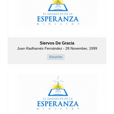
Siervos De Gracia
Juan Radhamés Fernández
- 28 November, 1999
Escuchar