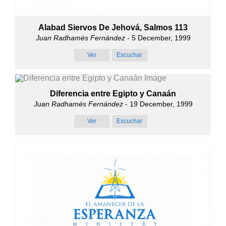
Alabad Siervos De Jehová, Salmos 113
Juan Radhamés Fernández
- 5 December, 1999
Ver
Escuchar
Diferencia entre Egipto y Canaán
Juan Radhamés Fernández
- 19 December, 1999
Ver
Escuchar