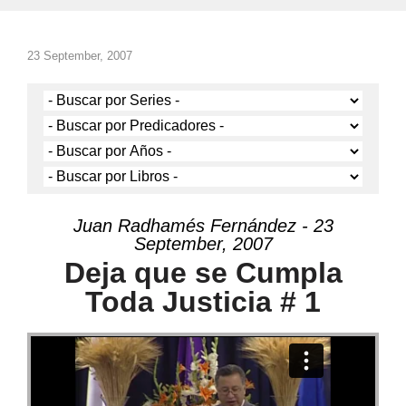
23 September, 2007
Juan Radhamés Fernández - 23
September, 2007
Deja que se Cumpla
Toda Justicia # 1