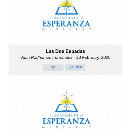
Las Dos Espadas
Juan Radhamés Fernández
- 20 February, 2000
Ver
Escuchar