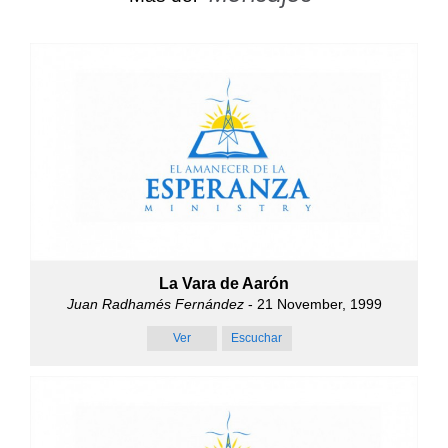
La Vara de Aarón
Juan Radhamés Fernández
- 21 November, 1999
Ver
Escuchar