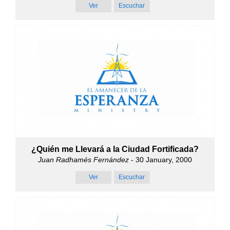
Ver
Escuchar
¿Quién me Llevará a la Ciudad Fortificada?
Juan Radhamés Fernández
- 30 January, 2000
Ver
Escuchar