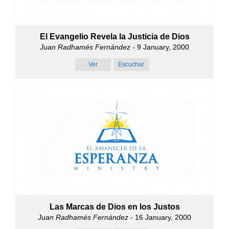
El Evangelio Revela la Justicia de Dios
Juan Radhamés Fernández
- 9 January, 2000
Ver
Escuchar
Las Marcas de Dios en los Justos
Juan Radhamés Fernández
- 16 January, 2000