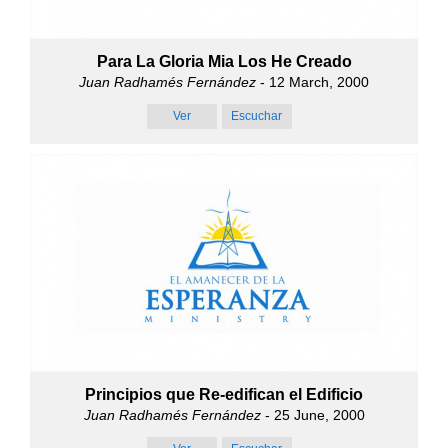
Para La Gloria Mia Los He Creado
Juan Radhamés Fernández
- 12 March, 2000
Ver
Escuchar
Principios que Re-edifican el Edificio
Juan Radhamés Fernández
- 25 June, 2000