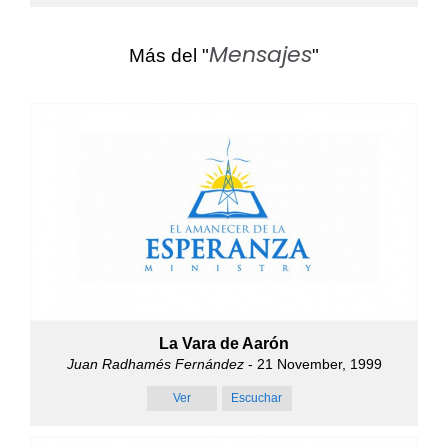
Mensajes
Más del "
"
La Vara de Aarón
Juan Radhamés Fernández
- 21 November, 1999
Ver
Escuchar