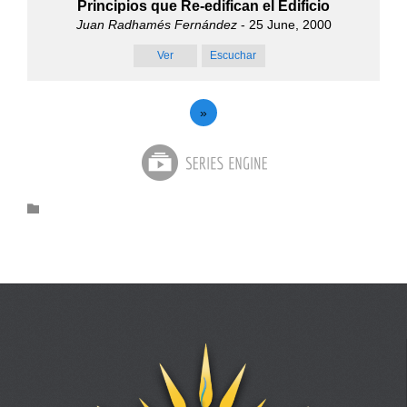
Principios que Re-edifican el Edificio
Juan Radhamés Fernández
- 25 June, 2000
Ver
Escuchar
»
Category
