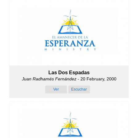
Las Dos Espadas
Juan Radhamés Fernández
- 20 February, 2000
Ver
Escuchar