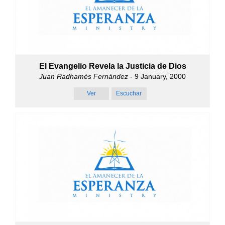
El Evangelio Revela la Justicia de Dios
Juan Radhamés Fernández
- 9 January, 2000
Ver
Escuchar