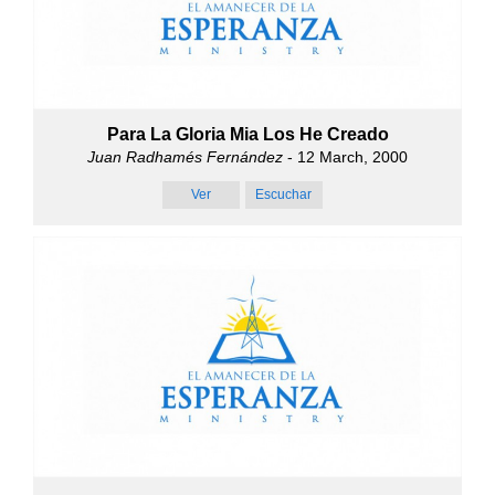
Para La Gloria Mia Los He Creado
Juan Radhamés Fernández
- 12 March, 2000
Ver
Escuchar