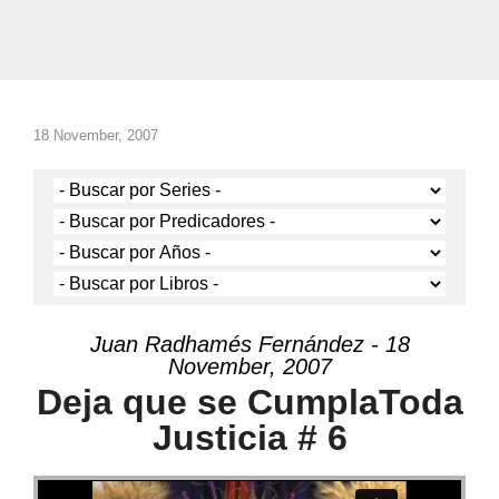
18 November, 2007
Juan Radhamés Fernández - 18
November, 2007
Deja que se CumplaToda
Justicia # 6