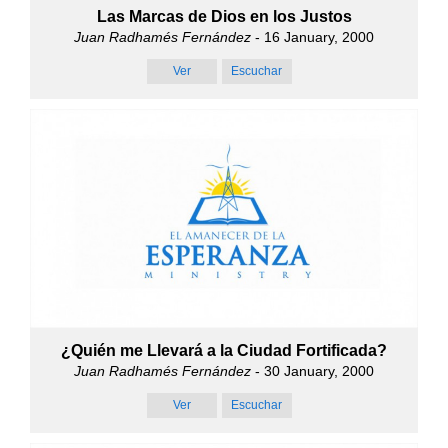
Las Marcas de Dios en los Justos
Juan Radhamés Fernández
- 16 January, 2000
Ver
Escuchar
¿Quién me Llevará a la Ciudad Fortificada?
Juan Radhamés Fernández
- 30 January, 2000
Ver
Escuchar