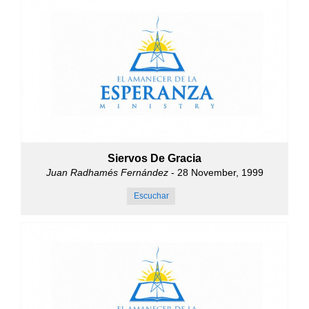
Siervos De Gracia
Juan Radhamés Fernández
- 28 November, 1999
Escuchar