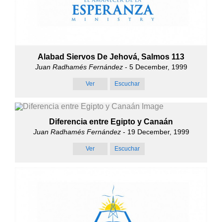
Alabad Siervos De Jehová, Salmos 113
Juan Radhamés Fernández
- 5 December, 1999
Ver
Escuchar
Diferencia entre Egipto y Canaán
Juan Radhamés Fernández
- 19 December, 1999
Ver
Escuchar