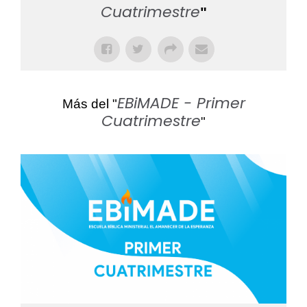
Cuatrimestre
"
EBiMADE - Primer
Más del "
Cuatrimestre
"