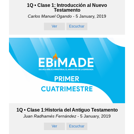
1Q • Clase 1: Introducción al Nuevo
Testamento
Carlos Manuel Ogando
- 5 January, 2019
Ver
Escuchar
1Q • Clase 1:Historia del Antiguo Testamento
Juan Radhamés Fernández
- 5 January, 2019
Ver
Escuchar