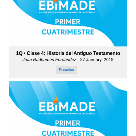
1Q • Clase 4: Historia del Antiguo Testamento
Juan Radhamés Fernández
- 27 January, 2019
Escuchar