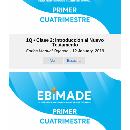
1Q • Clase 2: Introducción al Nuevo
Testamento
Carlos Manuel Ogando
- 12 January, 2019
Ver
Escuchar