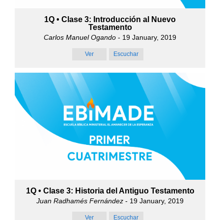
1Q • Clase 3: Introducción al Nuevo
Testamento
Carlos Manuel Ogando
- 19 January, 2019
Ver
Escuchar
1Q • Clase 3: Historia del Antiguo Testamento
Juan Radhamés Fernández
- 19 January, 2019
Ver
Escuchar