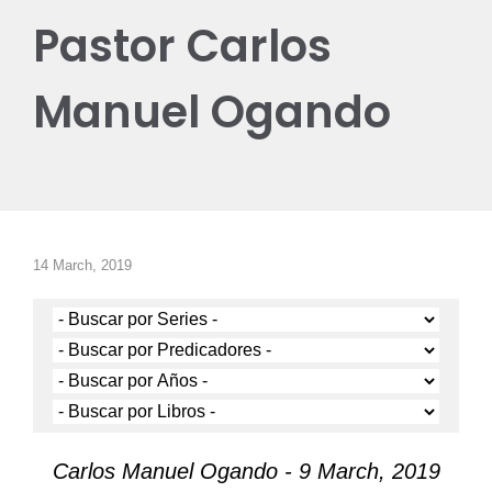
Pastor Carlos
Manuel Ogando
14 March, 2019
Carlos Manuel Ogando - 9 March, 2019