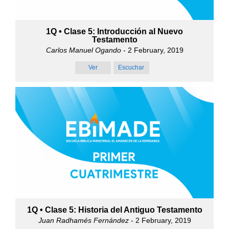
1Q • Clase 5: Introducción al Nuevo
Testamento
Carlos Manuel Ogando
- 2 February, 2019
Ver
Escuchar
1Q • Clase 5: Historia del Antiguo Testamento
Juan Radhamés Fernández
- 2 February, 2019