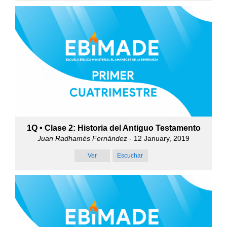
1Q • Clase 2: Historia del Antiguo Testamento
Juan Radhamés Fernández
- 12 January, 2019
Ver
Escuchar