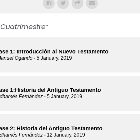
 Cuatrimestre
"
lase 1: Introducción al Nuevo Testamento
Manuel Ogando
- 5 January, 2019
lase 1:Historia del Antiguo Testamento
dhamés Fernández
- 5 January, 2019
ase 2: Historia del Antiguo Testamento
dhamés Fernández
- 12 January, 2019