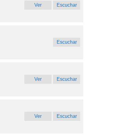
Ver
Escuchar
Escuchar
Ver
Escuchar
Ver
Escuchar