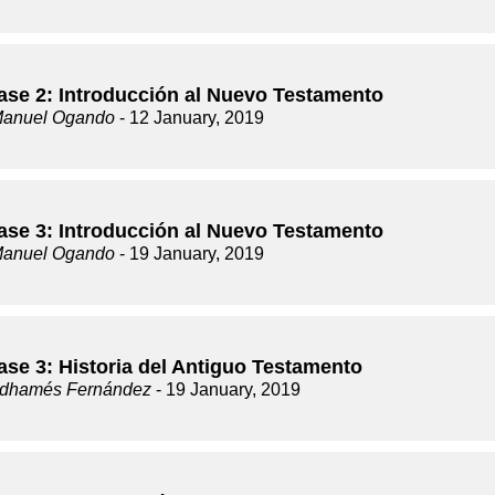
lase 2: Introducción al Nuevo Testamento
Manuel Ogando
- 12 January, 2019
lase 3: Introducción al Nuevo Testamento
Manuel Ogando
- 19 January, 2019
ase 3: Historia del Antiguo Testamento
dhamés Fernández
- 19 January, 2019