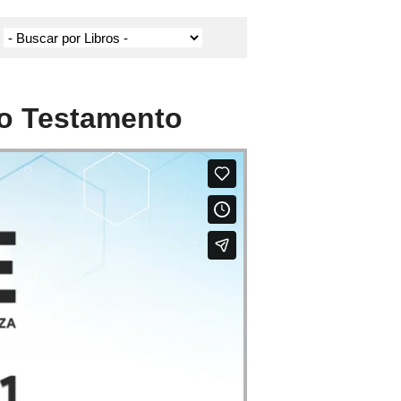
guo Testamento