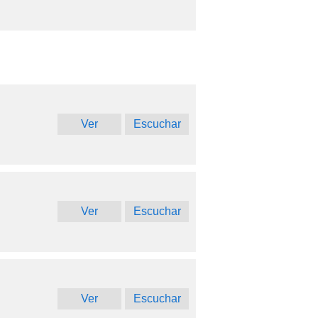
Ver
Escuchar
Ver
Escuchar
Ver
Escuchar