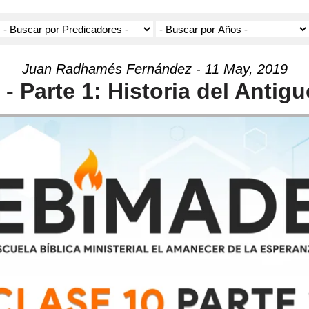
Juan Radhamés Fernández - 11 May, 2019
 - Parte 1: Historia del Anti