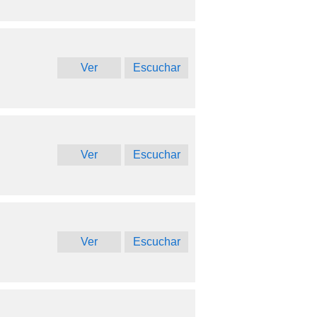
Ver
Escuchar
Ver
Escuchar
Ver
Escuchar