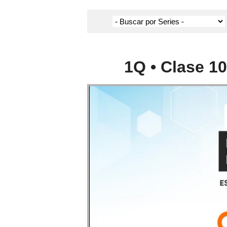
1Q • Clase 10