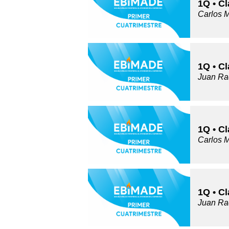
1Q • C
Carlos 
1Q • Cl
Juan Ra
1Q • C
Carlos 
1Q • Cl
Juan Ra