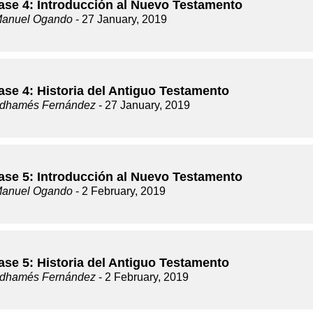
lase 4: Introducción al Nuevo Testamento
Manuel Ogando
- 27 January, 2019
ase 4: Historia del Antiguo Testamento
dhamés Fernández
- 27 January, 2019
lase 5: Introducción al Nuevo Testamento
Manuel Ogando
- 2 February, 2019
ase 5: Historia del Antiguo Testamento
dhamés Fernández
- 2 February, 2019