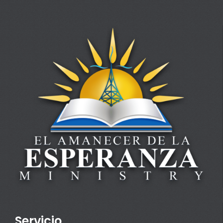
Servicio