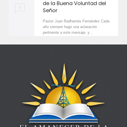
de la Buena Voluntad del
0
Señor
Pastor Juan Radhamés Fernández Cada
año siempre hago una aclaración
pertinente a este mensaje, y…