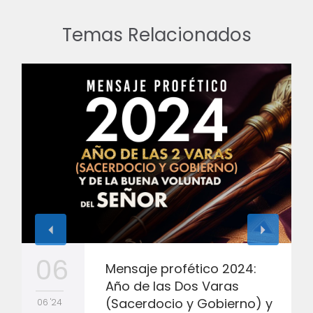
Temas Relacionados
06
Mensaje profético 2024:
Año de las Dos Varas
(Sacerdocio y Gobierno) y
06 '24