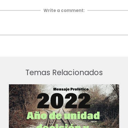
Write a comment:
Temas Relacionados