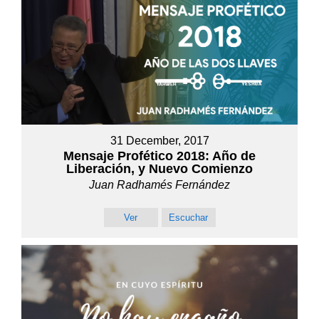
31 December, 2017
Mensaje Profético 2018: Año de
Liberación, y Nuevo Comienzo
Juan Radhamés Fernández
Ver
Escuchar