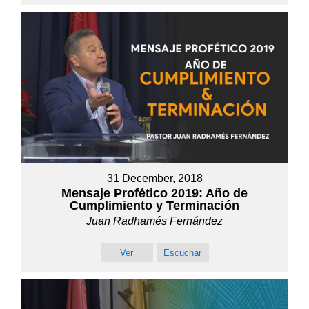
31 December, 2018
Mensaje Profético 2019: Año de
Cumplimiento y Terminación
Juan Radhamés Fernández
Ver
Escuchar