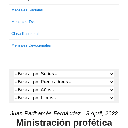
Mensajes Radiales
Mensajes TVs
Clase Bautismal
Mensajes Devocionales
Juan Radhamés Fernández - 3 April, 2022
Ministración profética