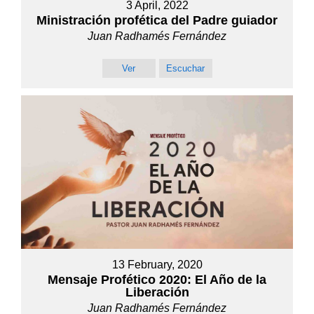
3 April, 2022
Ministración profética del Padre guiador
Juan Radhamés Fernández
Ver
Escuchar
13 February, 2020
Mensaje Profético 2020: El Año de la
Liberación
Juan Radhamés Fernández