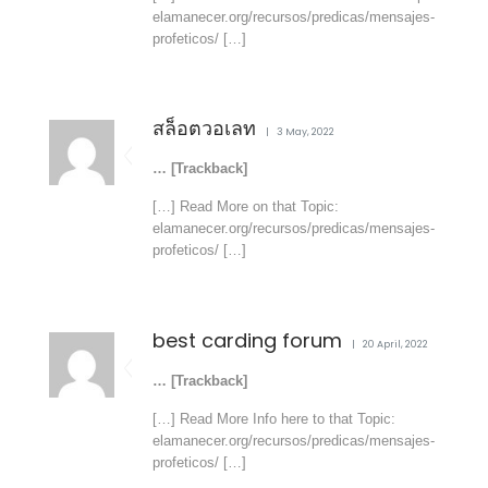
elamanecer.org/recursos/predicas/mensajes-
profeticos/ […]
สล็อตวอเลท
3 May, 2022
… [Trackback]
[…] Read More on that Topic:
elamanecer.org/recursos/predicas/mensajes-
profeticos/ […]
best carding forum
20 April, 2022
… [Trackback]
[…] Read More Info here to that Topic:
elamanecer.org/recursos/predicas/mensajes-
profeticos/ […]