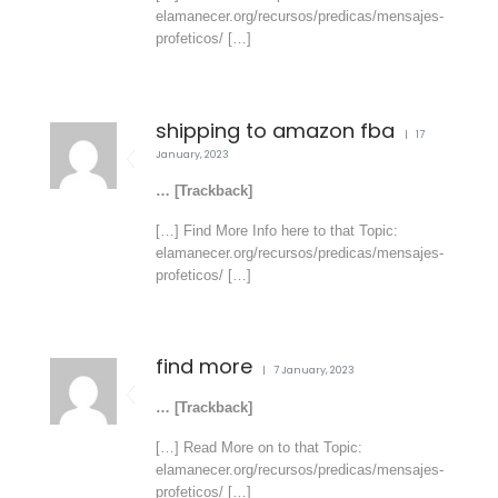
elamanecer.org/recursos/predicas/mensajes-
profeticos/ […]
shipping to amazon fba
17
January, 2023
… [Trackback]
[…] Find More Info here to that Topic:
elamanecer.org/recursos/predicas/mensajes-
profeticos/ […]
find more
7 January, 2023
… [Trackback]
[…] Read More on to that Topic:
elamanecer.org/recursos/predicas/mensajes-
profeticos/ […]