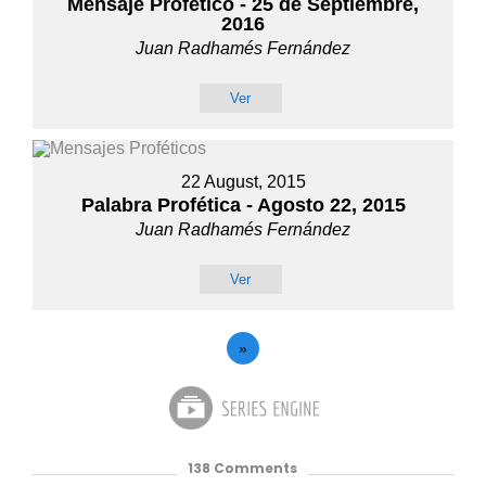
Mensaje Profético - 25 de Septiembre,
2016
Juan Radhamés Fernández
Ver
22 August, 2015
Palabra Profética - Agosto 22, 2015
Juan Radhamés Fernández
Ver
»
138
Comments