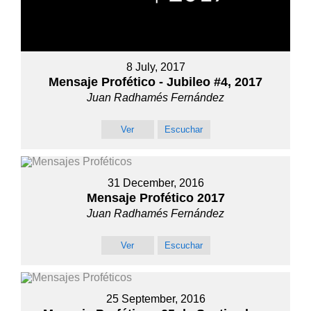
8 July, 2017
Mensaje Profético - Jubileo #4, 2017
Juan Radhamés Fernández
Ver
Escuchar
31 December, 2016
Mensaje Profético 2017
Juan Radhamés Fernández
Ver
Escuchar
25 September, 2016