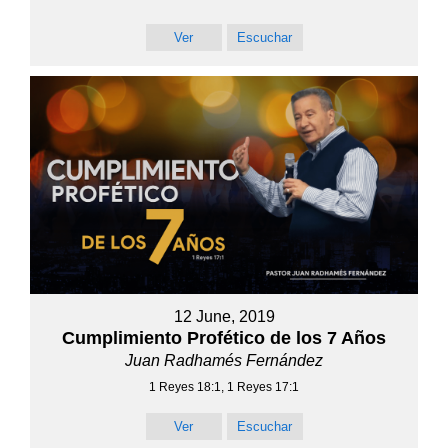
Ver
Escuchar
12 June, 2019
Cumplimiento Profético de los 7 Años
Juan Radhamés Fernández
1 Reyes 18:1, 1 Reyes 17:1
Ver
Escuchar