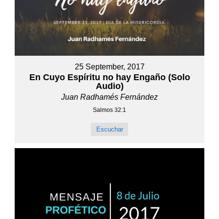
25 September, 2017
En Cuyo Espíritu no hay Engaño (Solo
Audio)
Juan Radhamés Fernández
Salmos 32:1
Escuchar