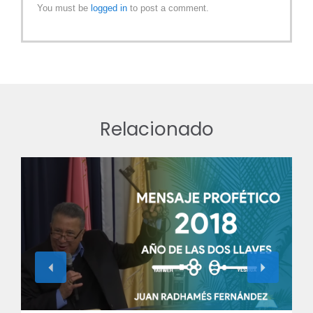
You must be
logged in
to post a comment.
Relacionado
View