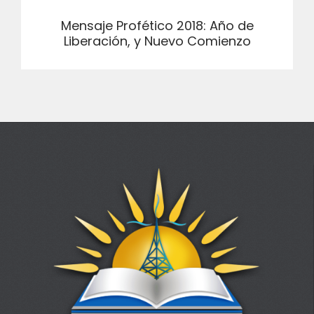
Mensaje Profético 2018: Año de
Liberación, y Nuevo Comienzo