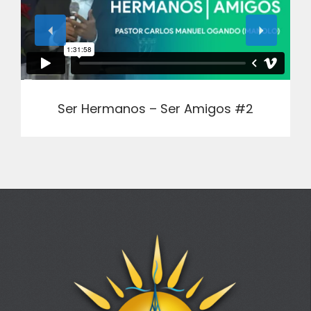
Ser Hermanos – Ser Amigos #2