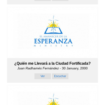
¿Quién me Llevará a la Ciudad Fortificada?
Juan Radhamés Fernández
- 30 January, 2000
Ver
Escuchar