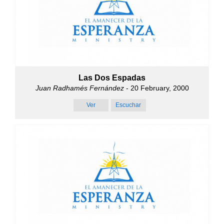
Las Dos Espadas
Juan Radhamés Fernández
- 20 February, 2000
Ver
Escuchar