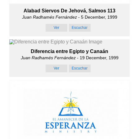
Alabad Siervos De Jehová, Salmos 113
Juan Radhamés Fernández
- 5 December, 1999
Ver
Escuchar
Diferencia entre Egipto y Canaán
Juan Radhamés Fernández
- 19 December, 1999
Ver
Escuchar