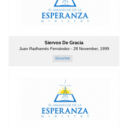
Siervos De Gracia
Juan Radhamés Fernández
- 28 November, 1999
Escuchar