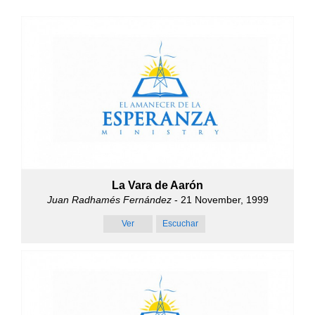
La Vara de Aarón
Juan Radhamés Fernández
- 21 November, 1999
Ver
Escuchar