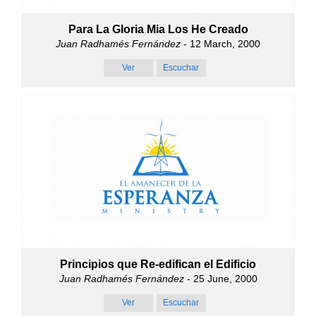
Para La Gloria Mia Los He Creado
Juan Radhamés Fernández
- 12 March, 2000
Ver
Escuchar
Principios que Re-edifican el Edificio
Juan Radhamés Fernández
- 25 June, 2000
Ver
Escuchar