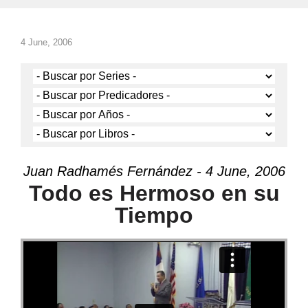
4 June, 2006
Juan Radhamés Fernández - 4 June, 2006
Todo es Hermoso en su
Tiempo