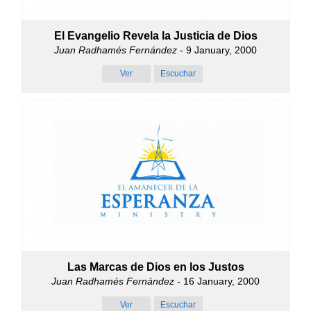
El Evangelio Revela la Justicia de Dios
Juan Radhamés Fernández
- 9 January, 2000
Ver
Escuchar
Las Marcas de Dios en los Justos
Juan Radhamés Fernández
- 16 January, 2000
Ver
Escuchar