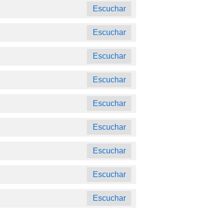
Escuchar
Escuchar
Escuchar
Escuchar
Escuchar
Escuchar
Escuchar
Escuchar
Escuchar