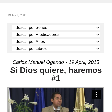
19 April, 2015
Carlos Manuel Ogando - 19 April, 2015
Si Dios quiere, haremos
#1