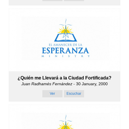
¿Quién me Llevará a la Ciudad Fortificada?
Juan Radhamés Fernández
- 30 January, 2000
Ver
Escuchar