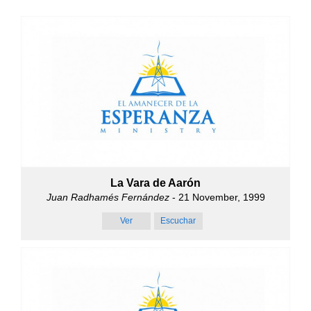
La Vara de Aarón
Juan Radhamés Fernández
- 21 November, 1999
Ver
Escuchar