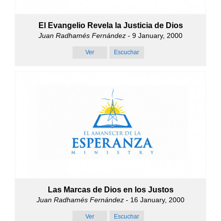
El Evangelio Revela la Justicia de Dios
Juan Radhamés Fernández
- 9 January, 2000
Ver
Escuchar
Las Marcas de Dios en los Justos
Juan Radhamés Fernández
- 16 January, 2000
Ver
Escuchar