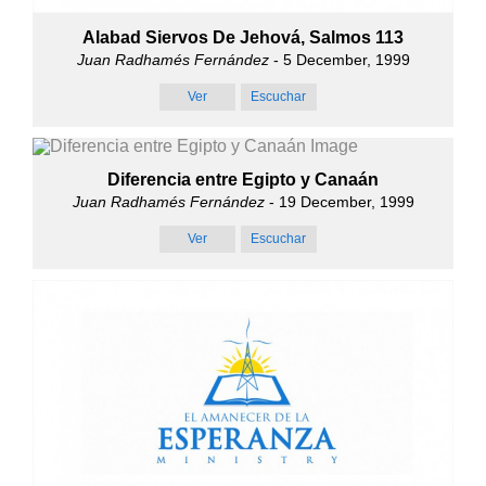
Alabad Siervos De Jehová, Salmos 113
Juan Radhamés Fernández
- 5 December, 1999
Ver
Escuchar
Diferencia entre Egipto y Canaán
Juan Radhamés Fernández
- 19 December, 1999
Ver
Escuchar