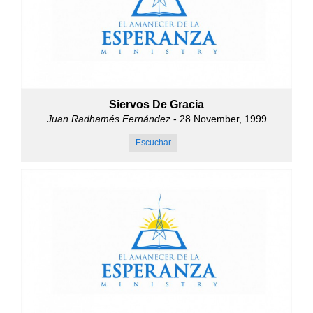
Siervos De Gracia
Juan Radhamés Fernández
- 28 November, 1999
Escuchar