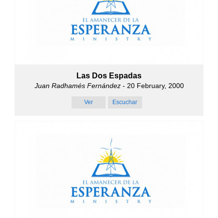
Las Dos Espadas
Juan Radhamés Fernández
- 20 February, 2000
Ver
Escuchar