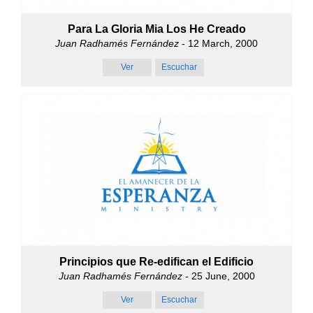
Para La Gloria Mia Los He Creado
Juan Radhamés Fernández
- 12 March, 2000
Ver
Escuchar
Principios que Re-edifican el Edificio
Juan Radhamés Fernández
- 25 June, 2000
Ver
Escuchar