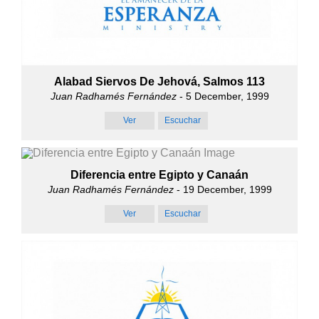
Alabad Siervos De Jehová, Salmos 113
Juan Radhamés Fernández
- 5 December, 1999
Ver
Escuchar
Diferencia entre Egipto y Canaán
Juan Radhamés Fernández
- 19 December, 1999
Ver
Escuchar