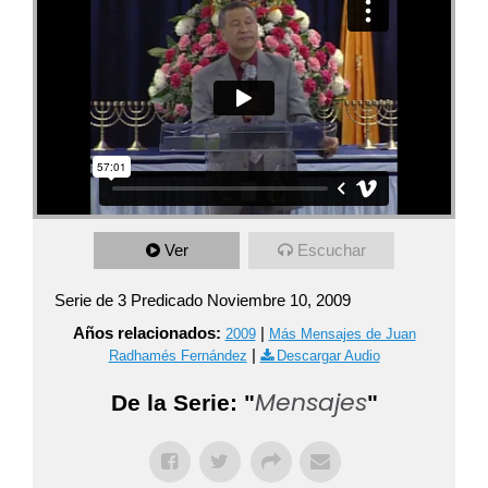
Ver
Escuchar
Serie de 3 Predicado Noviembre 10, 2009
Años relacionados:
|
2009
Más Mensajes de Juan
|
Radhamés Fernández
Descargar Audio
Mensajes
De la Serie: "
"