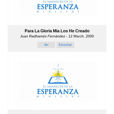
Para La Gloria Mia Los He Creado
Juan Radhamés Fernández
- 12 March, 2000
Ver
Escuchar