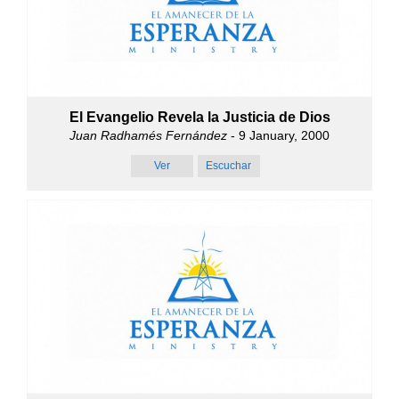
El Evangelio Revela la Justicia de Dios
Juan Radhamés Fernández
- 9 January, 2000
Ver
Escuchar