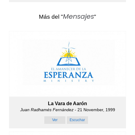
Mensajes
Más del "
"
La Vara de Aarón
Juan Radhamés Fernández
- 21 November, 1999
Ver
Escuchar