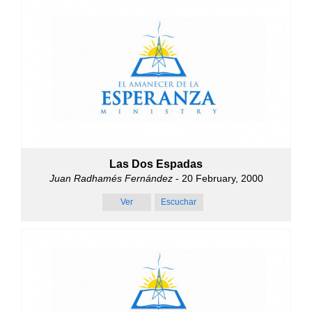
Las Dos Espadas
Juan Radhamés Fernández
- 20 February, 2000
Ver
Escuchar