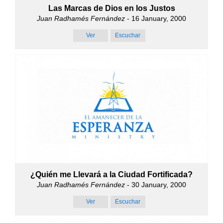
Las Marcas de Dios en los Justos
Juan Radhamés Fernández
- 16 January, 2000
Ver
Escuchar
¿Quién me Llevará a la Ciudad Fortificada?
Juan Radhamés Fernández
- 30 January, 2000
Ver
Escuchar