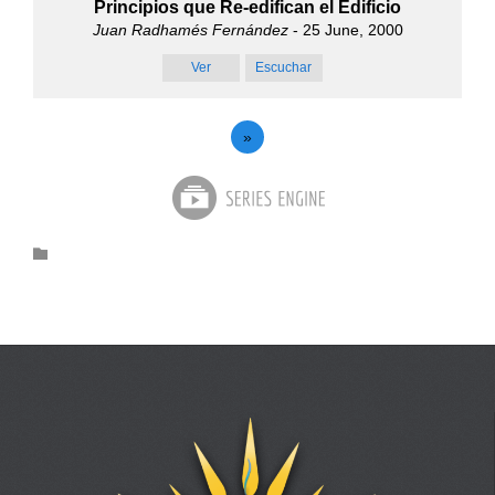
Principios que Re-edifican el Edificio
Juan Radhamés Fernández
- 25 June, 2000
Ver
Escuchar
»
Category
