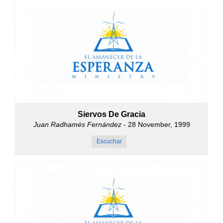
Siervos De Gracia
Juan Radhamés Fernández
- 28 November, 1999
Escuchar