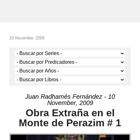
10 November, 2009
Juan Radhamés Fernández - 10
November, 2009
Obra Extraña en el
Monte de Perazim # 1