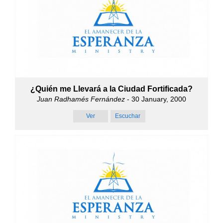
¿Quién me Llevará a la Ciudad Fortificada?
Juan Radhamés Fernández
- 30 January, 2000
Ver
Escuchar