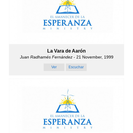
La Vara de Aarón
Juan Radhamés Fernández
- 21 November, 1999
Ver
Escuchar