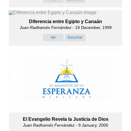
Diferencia entre Egipto y Canaán
Juan Radhamés Fernández
- 19 December, 1999
Ver
Escuchar
El Evangelio Revela la Justicia de Dios
Juan Radhamés Fernández
- 9 January, 2000