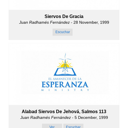
Siervos De Gracia
Juan Radhamés Fernández
- 28 November, 1999
Escuchar
Alabad Siervos De Jehová, Salmos 113
Juan Radhamés Fernández
- 5 December, 1999
Ver
Escuchar