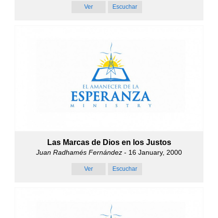
Ver
Escuchar
Las Marcas de Dios en los Justos
Juan Radhamés Fernández
- 16 January, 2000
Ver
Escuchar