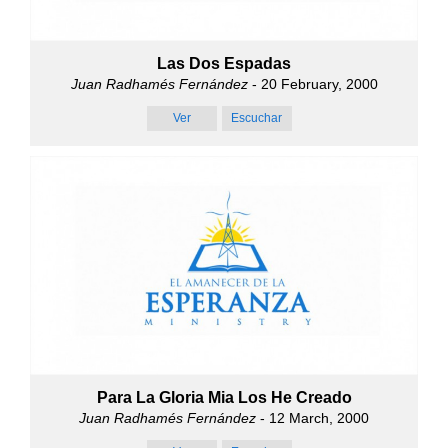
Las Dos Espadas
Juan Radhamés Fernández
- 20 February, 2000
Ver
Escuchar
Para La Gloria Mia Los He Creado
Juan Radhamés Fernández
- 12 March, 2000