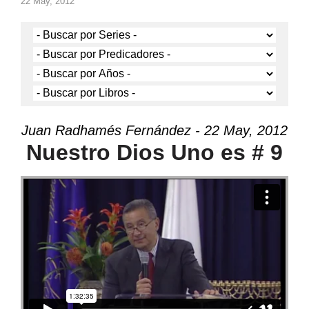
22 May, 2012
Juan Radhamés Fernández - 22 May, 2012
Nuestro Dios Uno es # 9