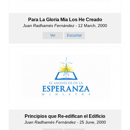
Para La Gloria Mia Los He Creado
Juan Radhamés Fernández
- 12 March, 2000
Ver
Escuchar
Principios que Re-edifican el Edificio
Juan Radhamés Fernández
- 25 June, 2000