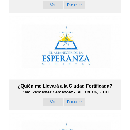
Ver
Escuchar
¿Quién me Llevará a la Ciudad Fortificada?
Juan Radhamés Fernández
- 30 January, 2000
Ver
Escuchar