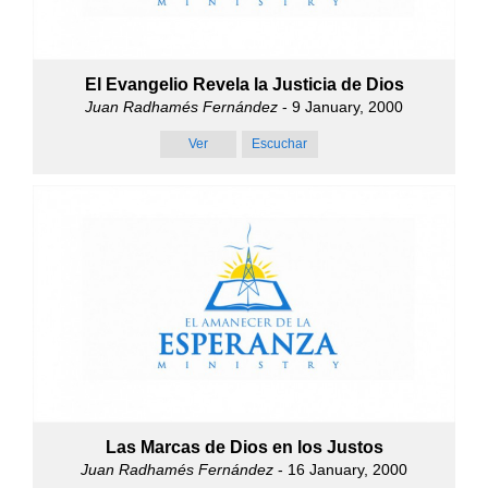
El Evangelio Revela la Justicia de Dios
Juan Radhamés Fernández
- 9 January, 2000
Ver
Escuchar
Las Marcas de Dios en los Justos
Juan Radhamés Fernández
- 16 January, 2000