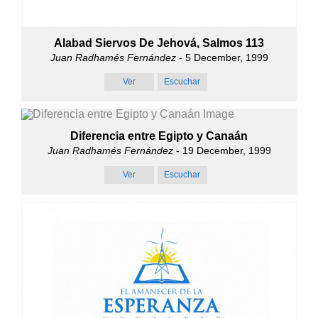
Alabad Siervos De Jehová, Salmos 113
Juan Radhamés Fernández
- 5 December, 1999
Ver
Escuchar
Diferencia entre Egipto y Canaán
Juan Radhamés Fernández
- 19 December, 1999
Ver
Escuchar