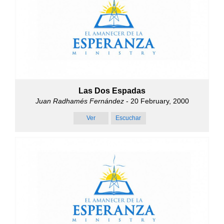
Las Dos Espadas
Juan Radhamés Fernández
- 20 February, 2000
Ver
Escuchar