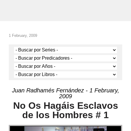
1 February, 2009
Juan Radhamés Fernández - 1 February,
2009
No Os Hagáis Esclavos
de los Hombres # 1