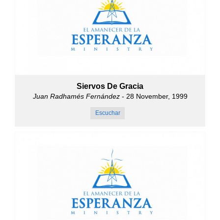
Siervos De Gracia
Juan Radhamés Fernández
- 28 November, 1999
Escuchar