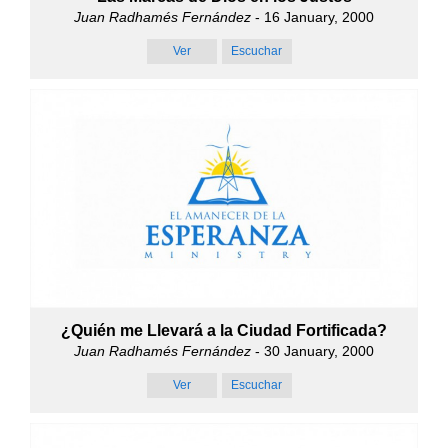
Juan Radhamés Fernández
- 16 January, 2000
Ver
Escuchar
¿Quién me Llevará a la Ciudad Fortificada?
Juan Radhamés Fernández
- 30 January, 2000
Ver
Escuchar