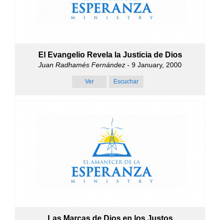
El Evangelio Revela la Justicia de Dios
Juan Radhamés Fernández
- 9 January, 2000
Ver
Escuchar
Las Marcas de Dios en los Justos