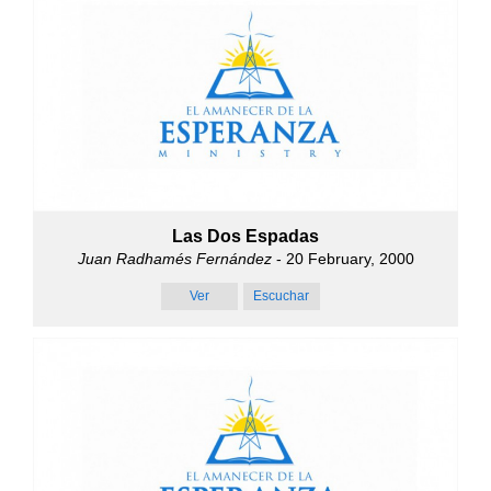
Las Dos Espadas
Juan Radhamés Fernández
- 20 February, 2000
Ver
Escuchar