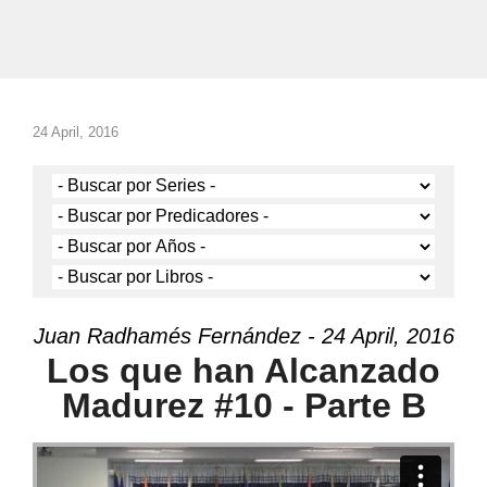
24 April, 2016
Juan Radhamés Fernández - 24 April, 2016
Los que han Alcanzado
Madurez #10 - Parte B