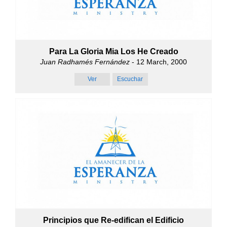
Para La Gloria Mia Los He Creado
Juan Radhamés Fernández
- 12 March, 2000
Ver
Escuchar
Principios que Re-edifican el Edificio