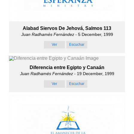
Alabad Siervos De Jehová, Salmos 113
Juan Radhamés Fernández
- 5 December, 1999
Ver
Escuchar
Diferencia entre Egipto y Canaán
Juan Radhamés Fernández
- 19 December, 1999
Ver
Escuchar