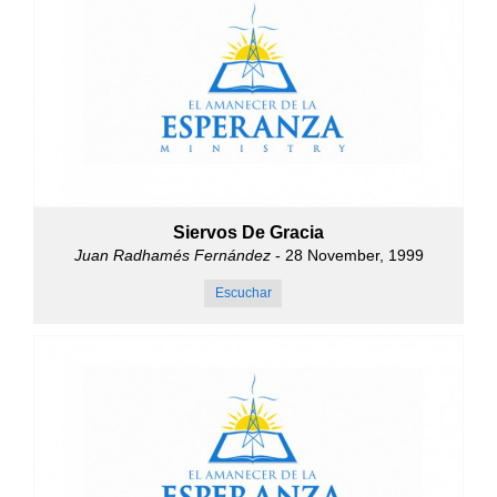
Siervos De Gracia
Juan Radhamés Fernández
- 28 November, 1999
Escuchar