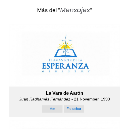
Mensajes
Más del "
"
La Vara de Aarón
Juan Radhamés Fernández
- 21 November, 1999
Ver
Escuchar