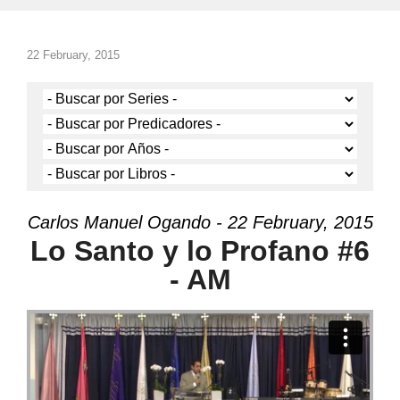
22 February, 2015
Carlos Manuel Ogando - 22 February, 2015
Lo Santo y lo Profano #6
- AM