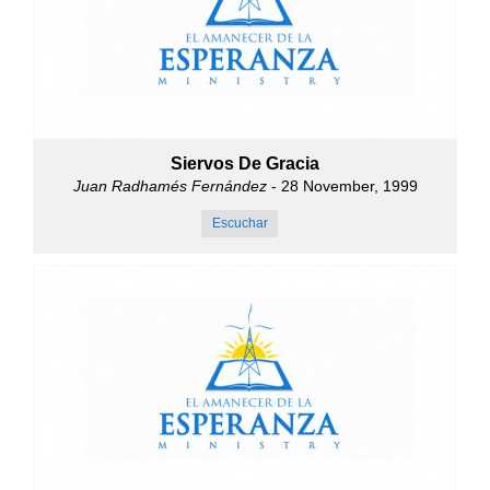
Siervos De Gracia
Juan Radhamés Fernández
- 28 November, 1999
Escuchar