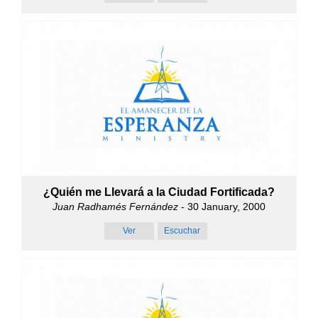
¿Quién me Llevará a la Ciudad Fortificada?
Juan Radhamés Fernández
- 30 January, 2000
Ver
Escuchar