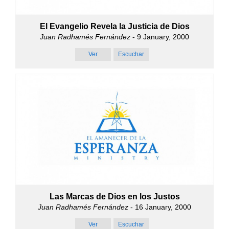
El Evangelio Revela la Justicia de Dios
Juan Radhamés Fernández
- 9 January, 2000
Ver
Escuchar
Las Marcas de Dios en los Justos
Juan Radhamés Fernández
- 16 January, 2000
Ver
Escuchar