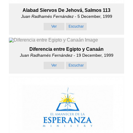
Alabad Siervos De Jehová, Salmos 113
Juan Radhamés Fernández
- 5 December, 1999
Ver
Escuchar
Diferencia entre Egipto y Canaán
Juan Radhamés Fernández
- 19 December, 1999
Ver
Escuchar