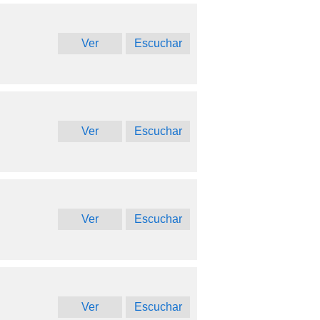
Ver
Escuchar
Ver
Escuchar
Ver
Escuchar
Ver
Escuchar