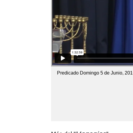
Predicado Domingo 5 de Junio, 20