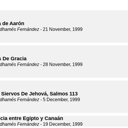
a de Aarón
dhamés Fernández
- 21 November, 1999
s De Gracia
dhamés Fernández
- 28 November, 1999
 Siervos De Jehová, Salmos 113
dhamés Fernández
- 5 December, 1999
ncia entre Egipto y Canaán
dhamés Fernández
- 19 December, 1999