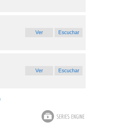
Ver
Escuchar
Ver
Escuchar