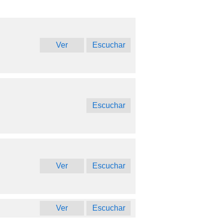
Ver
Escuchar
Escuchar
Ver
Escuchar
Ver
Escuchar