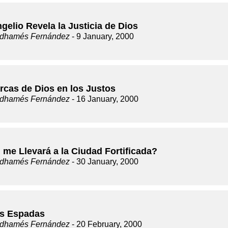
gelio Revela la Justicia de Dios
dhamés Fernández
- 9 January, 2000
rcas de Dios en los Justos
dhamés Fernández
- 16 January, 2000
 me Llevará a la Ciudad Fortificada?
dhamés Fernández
- 30 January, 2000
s Espadas
dhamés Fernández
- 20 February, 2000