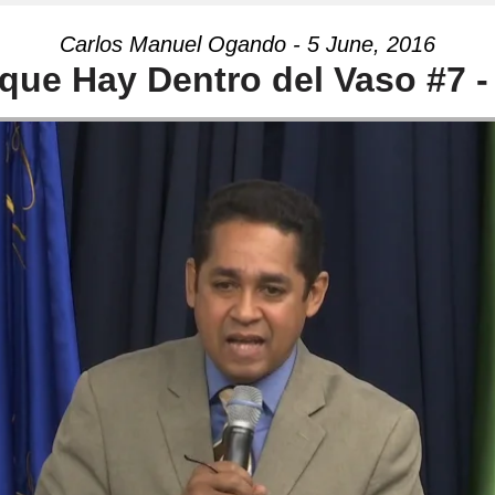
Carlos Manuel Ogando - 5 June, 2016
que Hay Dentro del Vaso #7 