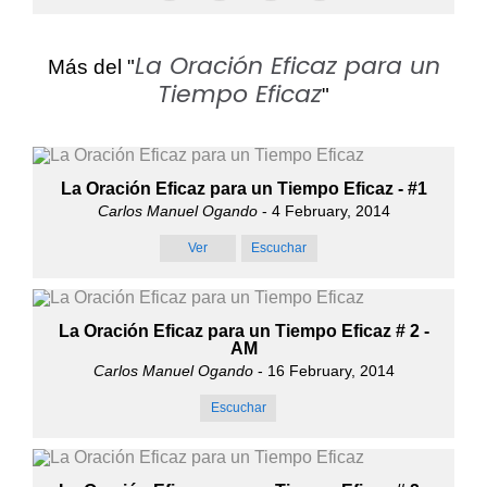
La Oración Eficaz para un
Más del "
Tiempo Eficaz
"
La Oración Eficaz para un Tiempo Eficaz - #1
Carlos Manuel Ogando
- 4 February, 2014
Ver
Escuchar
La Oración Eficaz para un Tiempo Eficaz # 2 -
AM
Carlos Manuel Ogando
- 16 February, 2014
Escuchar