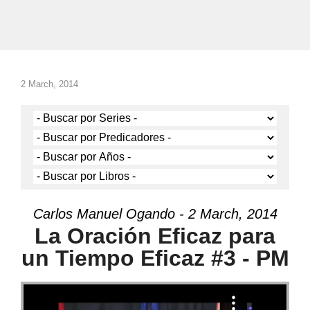
2 March, 2014
Carlos Manuel Ogando - 2 March, 2014
La Oración Eficaz para
un Tiempo Eficaz #3 - PM