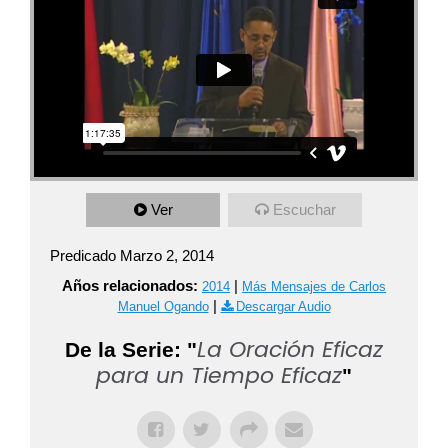
Ver
Escuchar
Predicado Marzo 2, 2014
Años relacionados:
|
2014
Más Mensajes de Carlos
|
Manuel Ogando
Descargar Audio
La Oración Eficaz
De la Serie: "
para un Tiempo Eficaz
"