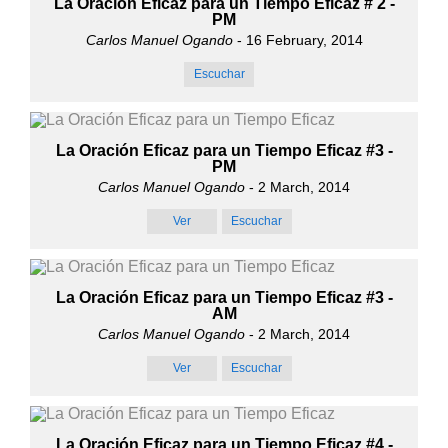
La Oración Eficaz para un Tiempo Eficaz # 2 -
PM
Carlos Manuel Ogando
- 16 February, 2014
Escuchar
La Oración Eficaz para un Tiempo Eficaz #3 -
PM
Carlos Manuel Ogando
- 2 March, 2014
Ver
Escuchar
La Oración Eficaz para un Tiempo Eficaz #3 -
AM
Carlos Manuel Ogando
- 2 March, 2014
Ver
Escuchar
La Oración Eficaz para un Tiempo Eficaz #4 -