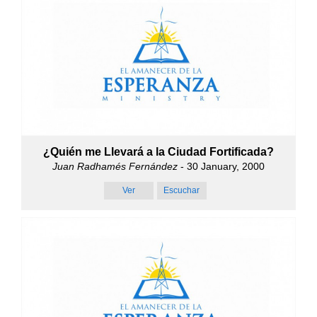
¿Quién me Llevará a la Ciudad Fortificada?
Juan Radhamés Fernández
- 30 January, 2000
Ver
Escuchar