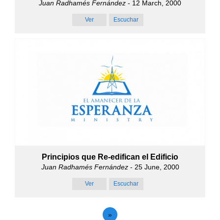
Juan Radhamés Fernández
- 12 March, 2000
Ver
Escuchar
Principios que Re-edifican el Edificio
Juan Radhamés Fernández
- 25 June, 2000
Ver
Escuchar
»