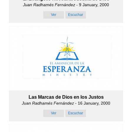
Juan Radhamés Fernández
- 9 January, 2000
Ver
Escuchar
Las Marcas de Dios en los Justos
Juan Radhamés Fernández
- 16 January, 2000
Ver
Escuchar