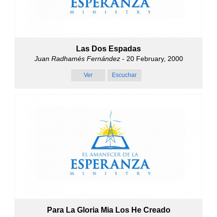
Las Dos Espadas
Juan Radhamés Fernández
- 20 February, 2000
Ver
Escuchar
Para La Gloria Mia Los He Creado