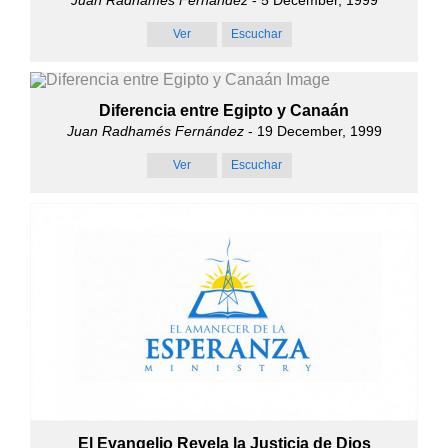
Ver
Escuchar
Diferencia entre Egipto y Canaán
Juan Radhamés Fernández
- 19 December, 1999
Ver
Escuchar
El Evangelio Revela la Justicia de Dios