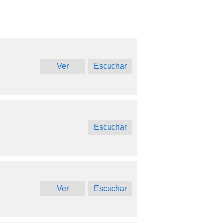
Ver
Escuchar
Escuchar
Ver
Escuchar