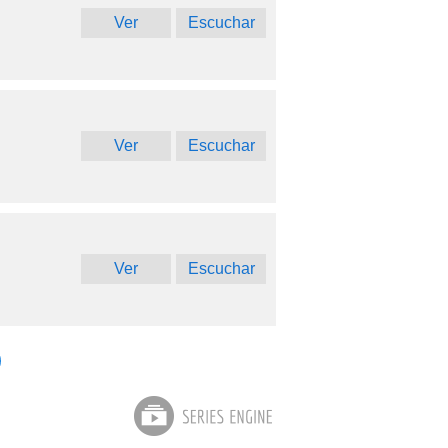
Ver
Escuchar
Ver
Escuchar
Ver
Escuchar