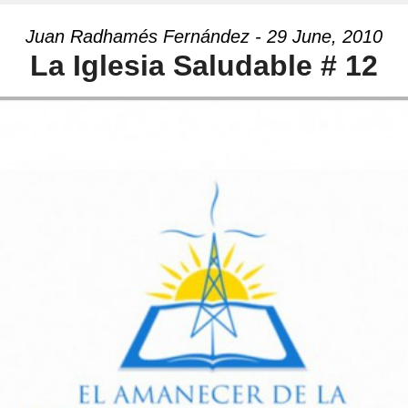
Juan Radhamés Fernández - 29 June, 2010
La Iglesia Saludable # 12