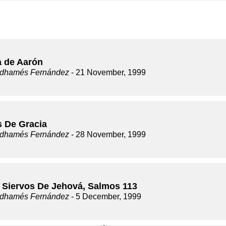
a de Aarón
dhamés Fernández
- 21 November, 1999
s De Gracia
dhamés Fernández
- 28 November, 1999
 Siervos De Jehová, Salmos 113
dhamés Fernández
- 5 December, 1999