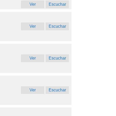
Ver
Escuchar
Ver
Escuchar
Ver
Escuchar
Ver
Escuchar