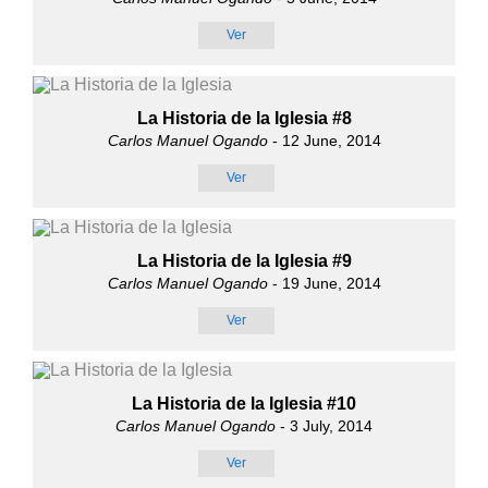
Ver
La Historia de la Iglesia #8
Carlos Manuel Ogando
- 12 June, 2014
Ver
La Historia de la Iglesia #9
Carlos Manuel Ogando
- 19 June, 2014
Ver
La Historia de la Iglesia #10
Carlos Manuel Ogando
- 3 July, 2014
Ver