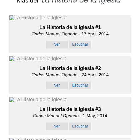
La Historia de la Iglesia
Más del "
"
La Historia de la Iglesia #1
Carlos Manuel Ogando
- 17 April, 2014
Ver
Escuchar
La Historia de la Iglesia #2
Carlos Manuel Ogando
- 24 April, 2014
Ver
Escuchar
La Historia de la Iglesia #3
Carlos Manuel Ogando
- 1 May, 2014
Ver
Escuchar