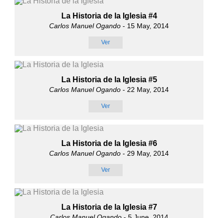
La Historia de la Iglesia #4
Carlos Manuel Ogando
- 15 May, 2014
Ver
La Historia de la Iglesia #5
Carlos Manuel Ogando
- 22 May, 2014
Ver
La Historia de la Iglesia #6
Carlos Manuel Ogando
- 29 May, 2014
Ver
La Historia de la Iglesia #7
Carlos Manuel Ogando
- 5 June, 2014