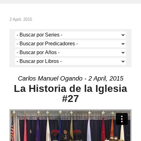
2 April, 2015
Carlos Manuel Ogando - 2 April, 2015
La Historia de la Iglesia
#27