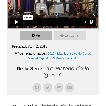
Ver
Escuchar
Predicado Abril 2, 2015
Años relacionados:
|
2015
Más Mensajes de Carlos
|
Manuel Ogando
Descargar Audio
La Historia de la
De la Serie: "
Iglesia
"