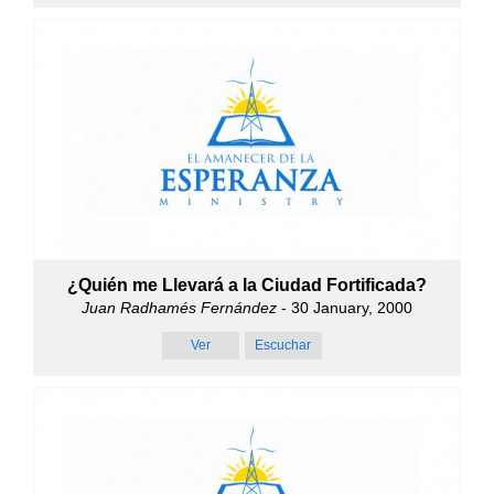
¿Quién me Llevará a la Ciudad Fortificada?
Juan Radhamés Fernández
- 30 January, 2000
Ver
Escuchar