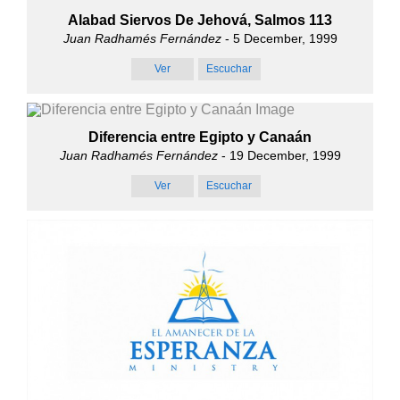
Alabad Siervos De Jehová, Salmos 113
Juan Radhamés Fernández
- 5 December, 1999
Ver
Escuchar
Diferencia entre Egipto y Canaán
Juan Radhamés Fernández
- 19 December, 1999
Ver
Escuchar