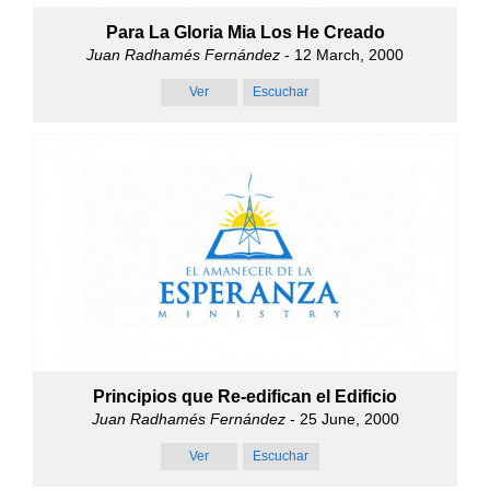
Para La Gloria Mia Los He Creado
Juan Radhamés Fernández
- 12 March, 2000
Ver
Escuchar
Principios que Re-edifican el Edificio
Juan Radhamés Fernández
- 25 June, 2000
Ver
Escuchar