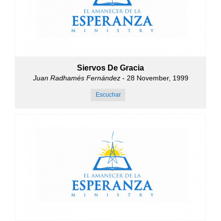
Siervos De Gracia
Juan Radhamés Fernández
- 28 November, 1999
Escuchar