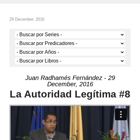
29 December, 2016
Juan Radhamés Fernández - 29
December, 2016
La Autoridad Legítima #8