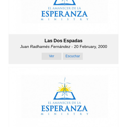
Las Dos Espadas
Juan Radhamés Fernández
- 20 February, 2000
Ver
Escuchar