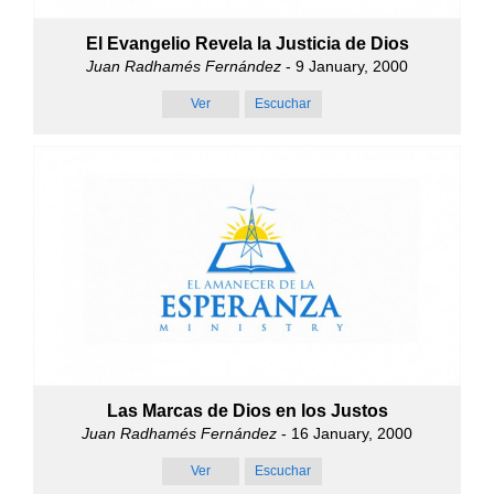
El Evangelio Revela la Justicia de Dios
Juan Radhamés Fernández
- 9 January, 2000
Ver
Escuchar
Las Marcas de Dios en los Justos
Juan Radhamés Fernández
- 16 January, 2000
Ver
Escuchar