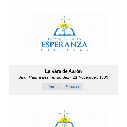
La Vara de Aarón
Juan Radhamés Fernández
- 21 November, 1999
Ver
Escuchar