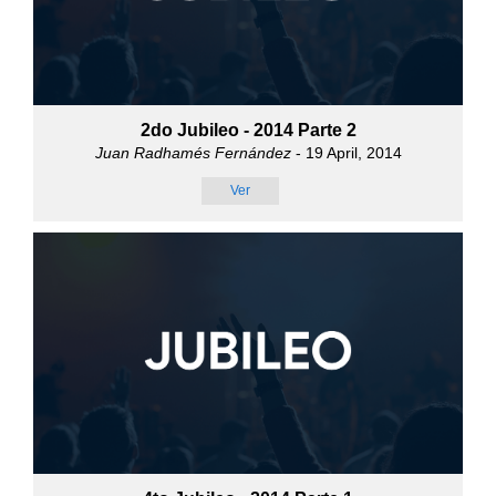
2do Jubileo - 2014 Parte 2
Juan Radhamés Fernández
- 19 April, 2014
Ver