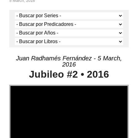
5 March, 2016
Juan Radhamés Fernández - 5 March,
2016
Jubileo #2 • 2016