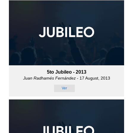
5to Jubileo - 2013
Juan Radhamés Fernández
- 17 August, 2013
Ver