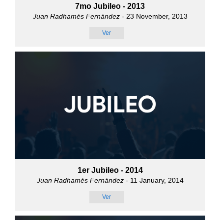
7mo Jubileo - 2013
Juan Radhamés Fernández
- 23 November, 2013
Ver
1er Jubileo - 2014
Juan Radhamés Fernández
- 11 January, 2014
Ver