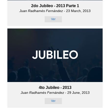
2do Jubileo - 2013 Parte 1
Juan Radhamés Fernández
- 23 March, 2013
Ver
4to Jubileo - 2013
Juan Radhamés Fernández
- 29 June, 2013
Ver