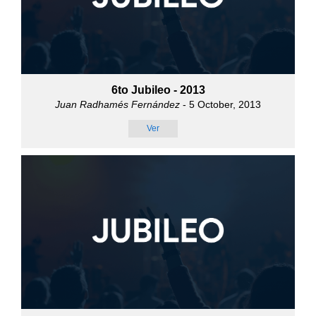
6to Jubileo - 2013
Juan Radhamés Fernández
- 5 October, 2013
Ver