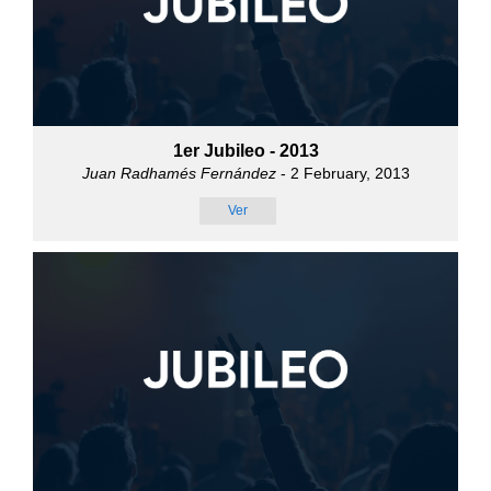
1er Jubileo - 2013
Juan Radhamés Fernández
- 2 February, 2013
Ver