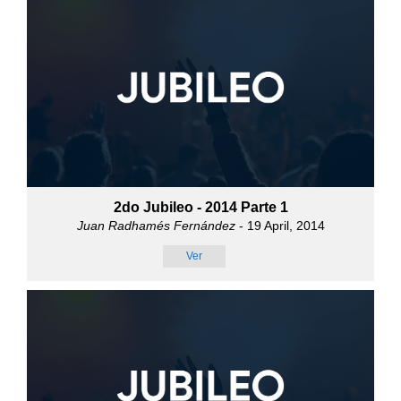
2do Jubileo - 2014 Parte 1
Juan Radhamés Fernández
- 19 April, 2014
Ver