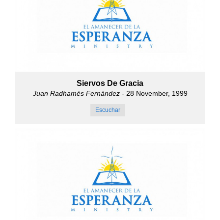
Siervos De Gracia
Juan Radhamés Fernández
- 28 November, 1999
Escuchar