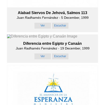
Alabad Siervos De Jehová, Salmos 113
Juan Radhamés Fernández
- 5 December, 1999
Ver
Escuchar
Diferencia entre Egipto y Canaán
Juan Radhamés Fernández
- 19 December, 1999
Ver
Escuchar