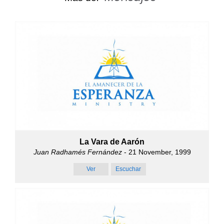
La Vara de Aarón
Juan Radhamés Fernández
- 21 November, 1999
Ver
Escuchar