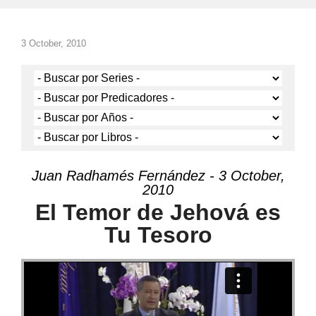
3 October, 2010
Juan Radhamés Fernández - 3 October,
2010
El Temor de Jehová es
Tu Tesoro