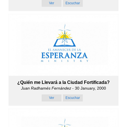
Ver
Escuchar
¿Quién me Llevará a la Ciudad Fortificada?
Juan Radhamés Fernández
- 30 January, 2000
Ver
Escuchar