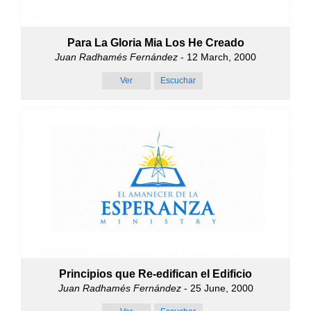
Para La Gloria Mia Los He Creado
Juan Radhamés Fernández
- 12 March, 2000
Ver
Escuchar
Principios que Re-edifican el Edificio
Juan Radhamés Fernández
- 25 June, 2000