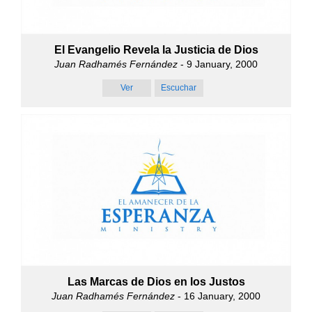
El Evangelio Revela la Justicia de Dios
Juan Radhamés Fernández
- 9 January, 2000
Ver
Escuchar
Las Marcas de Dios en los Justos
Juan Radhamés Fernández
- 16 January, 2000