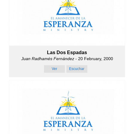
Las Dos Espadas
Juan Radhamés Fernández
- 20 February, 2000
Ver
Escuchar