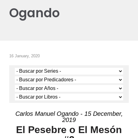
Ogando
16 January, 2020
Carlos Manuel Ogando - 15 December,
2019
El Pesebre o El Mesón