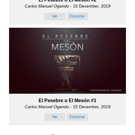
Carlos Manuel Ogando
- 15 December, 2019
Ver
Escuchar
El Pesebre o El Mesón #1
Carlos Manuel Ogando
- 15 December, 2019
Ver
Escuchar