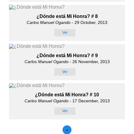
¿Dónde está Mi Honra? # 8
Carlos Manuel Ogando
- 29 October, 2013
Ver
¿Dónde está Mi Honra? # 9
Carlos Manuel Ogando
- 26 November, 2013
Ver
¿Dónde está Mi Honra? # 10
Carlos Manuel Ogando
- 17 December, 2013
Ver
»