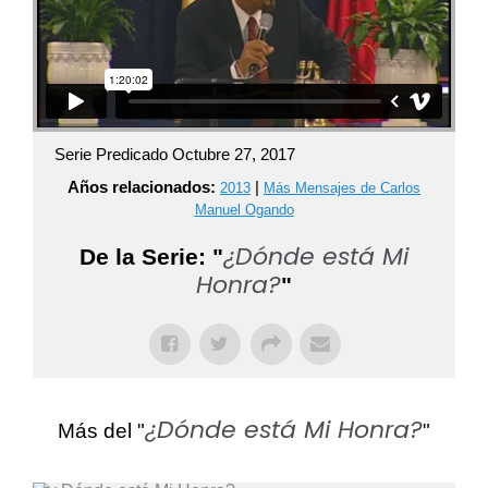
Serie Predicado Octubre 27, 2017
Años relacionados:
|
2013
Más Mensajes de Carlos
Manuel Ogando
¿Dónde está Mi
De la Serie: "
Honra?
"
¿Dónde está Mi Honra?
Más del "
"