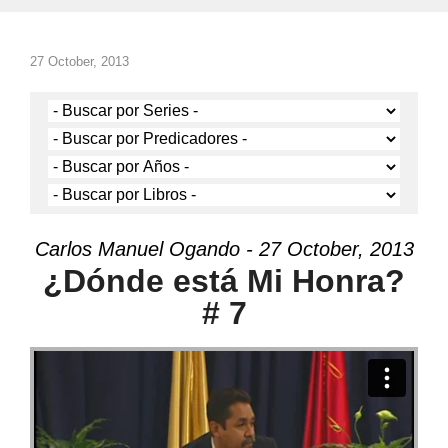
27 October, 2013
Carlos Manuel Ogando - 27 October, 2013
¿Dónde está Mi Honra?
# 7