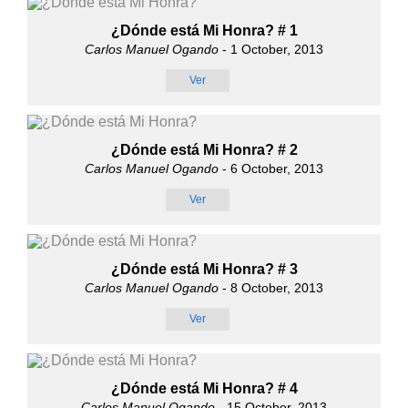
¿Dónde está Mi Honra? # 1
Carlos Manuel Ogando
- 1 October, 2013
Ver
¿Dónde está Mi Honra? # 2
Carlos Manuel Ogando
- 6 October, 2013
Ver
¿Dónde está Mi Honra? # 3
Carlos Manuel Ogando
- 8 October, 2013
Ver
¿Dónde está Mi Honra? # 4
Carlos Manuel Ogando
- 15 October, 2013