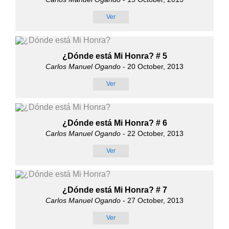
Ver
¿Dónde está Mi Honra? # 5
Carlos Manuel Ogando
- 20 October, 2013
Ver
¿Dónde está Mi Honra? # 6
Carlos Manuel Ogando
- 22 October, 2013
Ver
¿Dónde está Mi Honra? # 7
Carlos Manuel Ogando
- 27 October, 2013
Ver