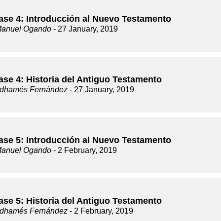
lase 4: Introducción al Nuevo Testamento
Manuel Ogando
- 27 January, 2019
ase 4: Historia del Antiguo Testamento
dhamés Fernández
- 27 January, 2019
lase 5: Introducción al Nuevo Testamento
Manuel Ogando
- 2 February, 2019
ase 5: Historia del Antiguo Testamento
dhamés Fernández
- 2 February, 2019