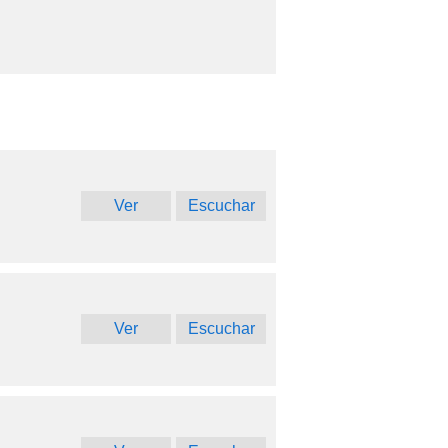
Ver
Escuchar
Ver
Escuchar