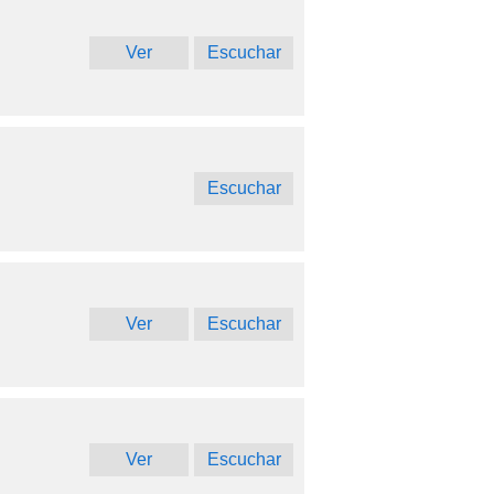
Ver
Escuchar
Escuchar
Ver
Escuchar
Ver
Escuchar