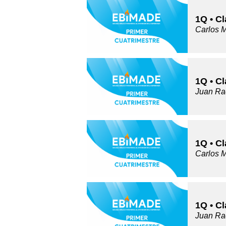
1Q • C
Carlos 
1Q • Cl
Juan Ra
1Q • C
Carlos 
1Q • Cl
Juan Ra