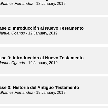
dhamés Fernández
- 12 January, 2019
lase 2: Introducción al Nuevo Testamento
Manuel Ogando
- 12 January, 2019
lase 3: Introducción al Nuevo Testamento
Manuel Ogando
- 19 January, 2019
ase 3: Historia del Antiguo Testamento
dhamés Fernández
- 19 January, 2019