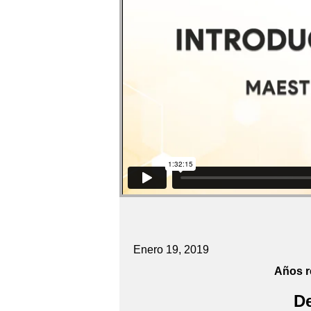
Enero 19, 2019
Años r
De