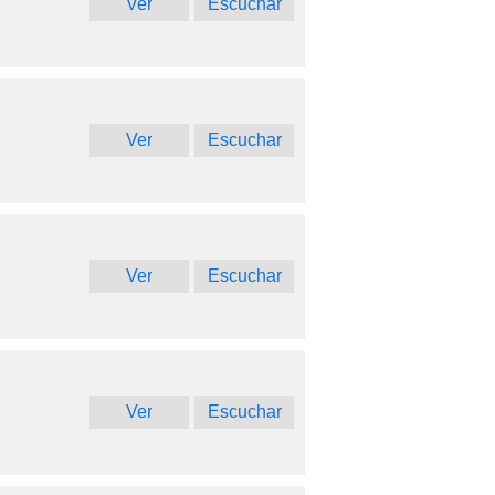
Ver
Escuchar
Ver
Escuchar
Ver
Escuchar
Ver
Escuchar