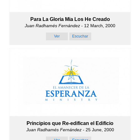
Para La Gloria Mia Los He Creado
Juan Radhamés Fernández
- 12 March, 2000
Ver
Escuchar
Principios que Re-edifican el Edificio
Juan Radhamés Fernández
- 25 June, 2000