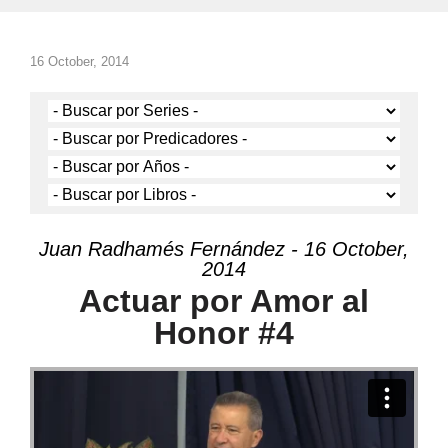
16 October, 2014
Juan Radhamés Fernández - 16 October,
2014
Actuar por Amor al
Honor #4