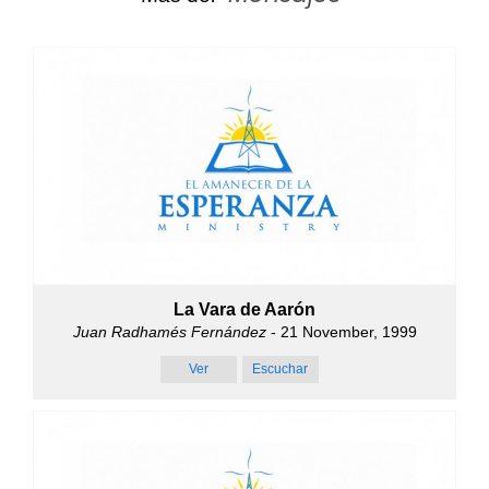
La Vara de Aarón
Juan Radhamés Fernández
- 21 November, 1999
Ver
Escuchar