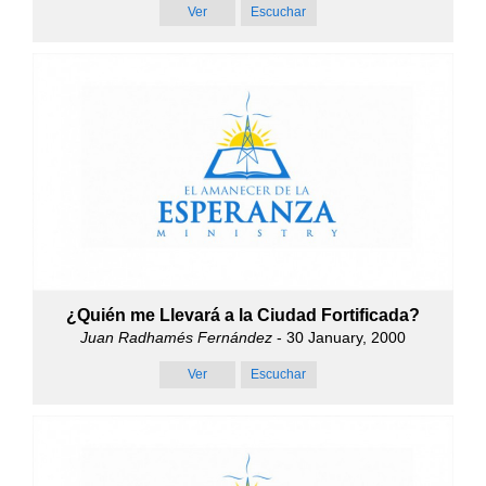
Ver
Escuchar
¿Quién me Llevará a la Ciudad Fortificada?
Juan Radhamés Fernández
- 30 January, 2000
Ver
Escuchar