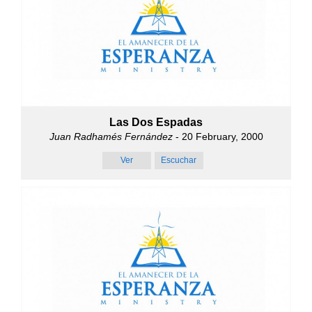
Las Dos Espadas
Juan Radhamés Fernández
- 20 February, 2000
Ver
Escuchar