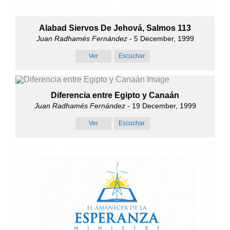
Alabad Siervos De Jehová, Salmos 113
Juan Radhamés Fernández
- 5 December, 1999
Ver
Escuchar
Diferencia entre Egipto y Canaán
Juan Radhamés Fernández
- 19 December, 1999
Ver
Escuchar