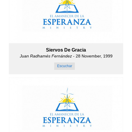
Siervos De Gracia
Juan Radhamés Fernández
- 28 November, 1999
Escuchar