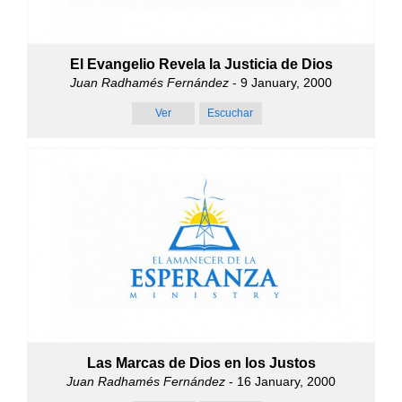
El Evangelio Revela la Justicia de Dios
Juan Radhamés Fernández
- 9 January, 2000
Ver
Escuchar
Las Marcas de Dios en los Justos
Juan Radhamés Fernández
- 16 January, 2000