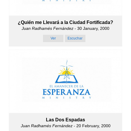
¿Quién me Llevará a la Ciudad Fortificada?
Juan Radhamés Fernández
- 30 January, 2000
Ver
Escuchar
Las Dos Espadas
Juan Radhamés Fernández
- 20 February, 2000