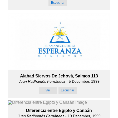
Escuchar
Alabad Siervos De Jehová, Salmos 113
Juan Radhamés Fernández
- 5 December, 1999
Ver
Escuchar
Diferencia entre Egipto y Canaán
Juan Radhamés Fernández
- 19 December, 1999