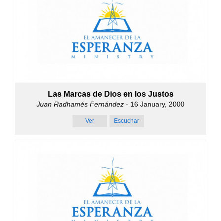
Las Marcas de Dios en los Justos
Juan Radhamés Fernández
- 16 January, 2000
Ver
Escuchar