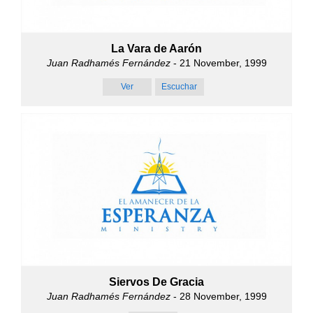
La Vara de Aarón
Juan Radhamés Fernández
- 21 November, 1999
Ver
Escuchar
Siervos De Gracia
Juan Radhamés Fernández
- 28 November, 1999