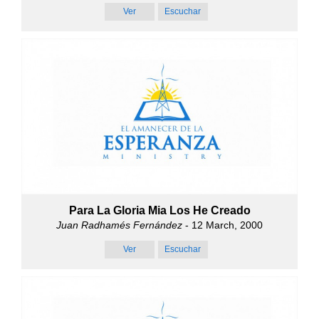
Ver
Escuchar
Para La Gloria Mia Los He Creado
Juan Radhamés Fernández
- 12 March, 2000
Ver
Escuchar