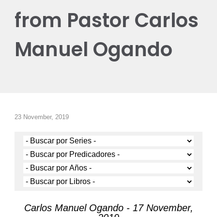
from Pastor Carlos
Manuel Ogando
23 November, 2019
Carlos Manuel Ogando - 17 November,