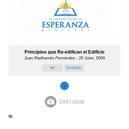
Principios que Re-edifican el Edificio
Juan Radhamés Fernández
- 25 June, 2000
Ver
Escuchar
»
Category
