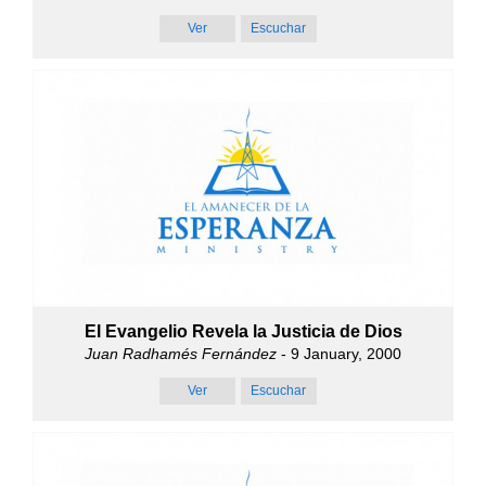
Ver
Escuchar
El Evangelio Revela la Justicia de Dios
Juan Radhamés Fernández
- 9 January, 2000
Ver
Escuchar