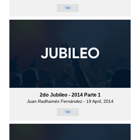
Ver
2do Jubileo - 2014 Parte 1
Juan Radhamés Fernández
- 19 April, 2014
Ver