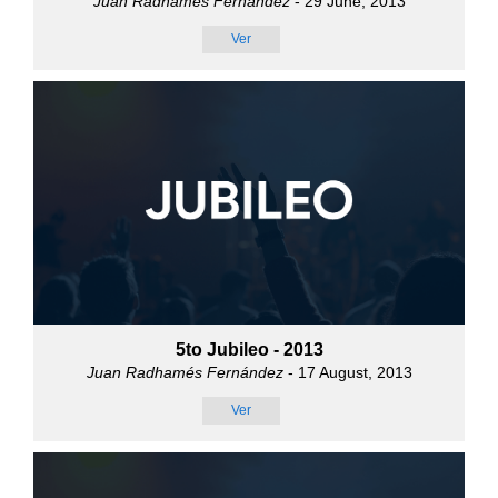
Juan Radhamés Fernández
- 29 June, 2013
Ver
5to Jubileo - 2013
Juan Radhamés Fernández
- 17 August, 2013
Ver