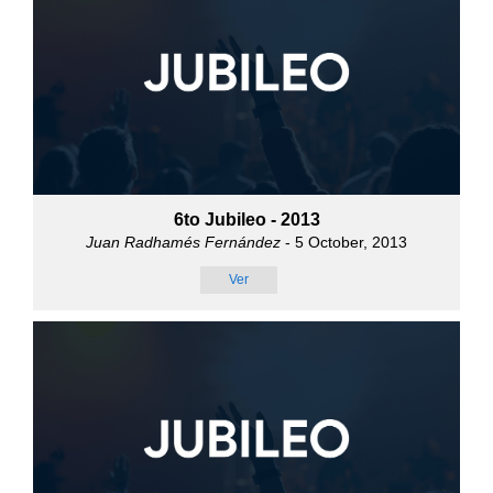
6to Jubileo - 2013
Juan Radhamés Fernández
- 5 October, 2013
Ver