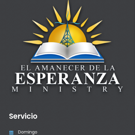
Servicio
Domingo
