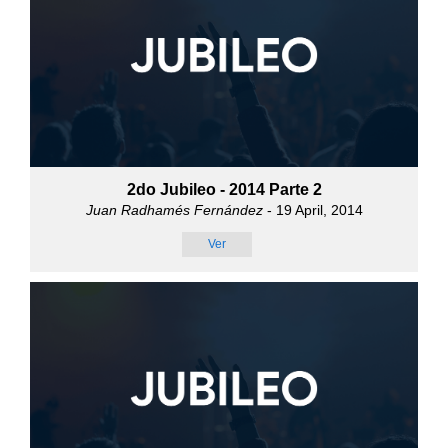
2do Jubileo - 2014 Parte 2
Juan Radhamés Fernández
- 19 April, 2014
Ver