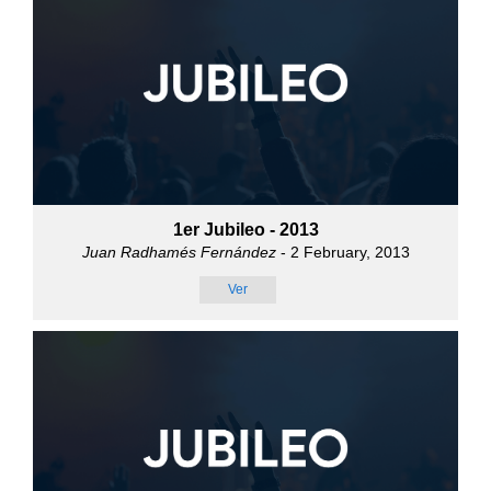
1er Jubileo - 2013
Juan Radhamés Fernández
- 2 February, 2013
Ver