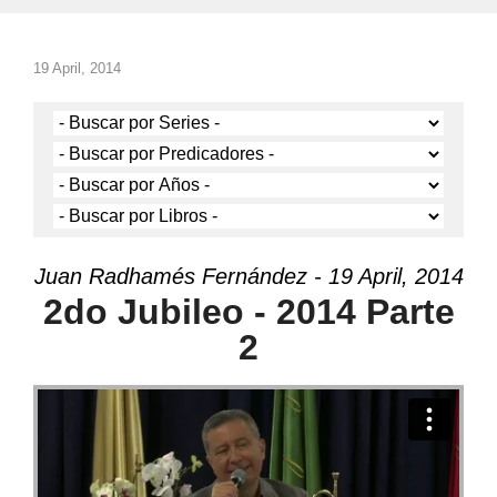
19 April, 2014
Juan Radhamés Fernández - 19 April, 2014
2do Jubileo - 2014 Parte
2