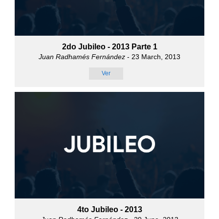
2do Jubileo - 2013 Parte 1
Juan Radhamés Fernández
- 23 March, 2013
Ver
4to Jubileo - 2013