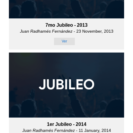
7mo Jubileo - 2013
Juan Radhamés Fernández
- 23 November, 2013
Ver
1er Jubileo - 2014
Juan Radhamés Fernández
- 11 January, 2014