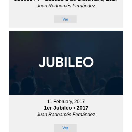
Juan Radhamés Fernández
Ver
11 February, 2017
1er Jubileo • 2017
Juan Radhamés Fernández
Ver