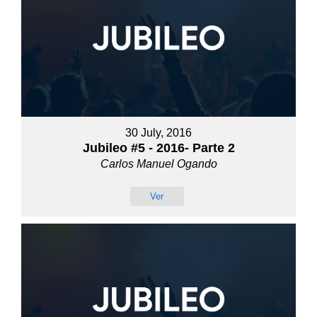
30 July, 2016
Jubileo #5 - 2016- Parte 2
Carlos Manuel Ogando
Ver