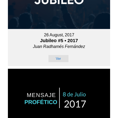
26 August, 2017
Jubileo #5 • 2017
Juan Radhamés Fernández
Ver