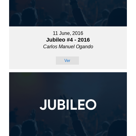
11 June, 2016
Jubileo #4 - 2016
Carlos Manuel Ogando
Ver