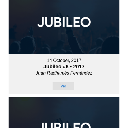
14 October, 2017
Jubileo #6 • 2017
Juan Radhamés Fernández
Ver