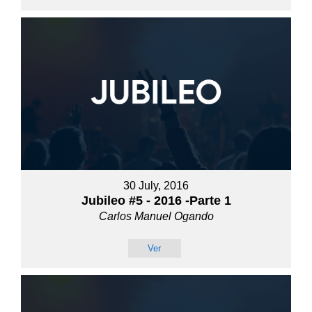
30 July, 2016
Jubileo #5 - 2016 -Parte 1
Carlos Manuel Ogando
Ver