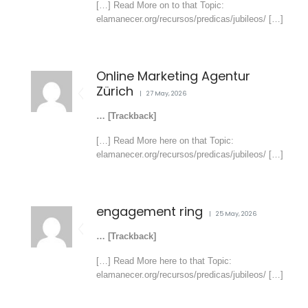
[…] Read More on to that Topic:
elamanecer.org/recursos/predicas/jubileos/ […]
Online Marketing Agentur
Zürich
27 May, 2026
… [Trackback]
[…] Read More here on that Topic:
elamanecer.org/recursos/predicas/jubileos/ […]
engagement ring
25 May, 2026
… [Trackback]
[…] Read More here to that Topic:
elamanecer.org/recursos/predicas/jubileos/ […]