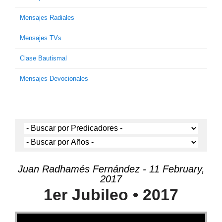
Mensajes Radiales
Mensajes TVs
Clase Bautismal
Mensajes Devocionales
Juan Radhamés Fernández - 11 February,
2017
1er Jubileo • 2017