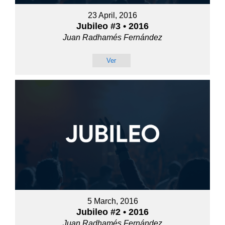
23 April, 2016
Jubileo #3 • 2016
Juan Radhamés Fernández
Ver
5 March, 2016
Jubileo #2 • 2016
Juan Radhamés Fernández