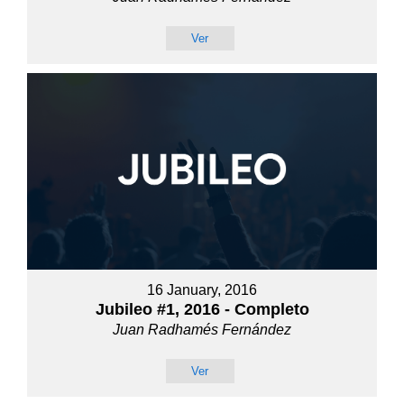
Ver
16 January, 2016
Jubileo #1, 2016 - Completo
Juan Radhamés Fernández
Ver