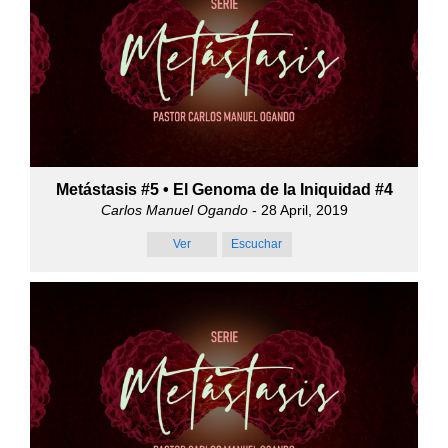
Metástasis #5 • El Genoma de la Iniquidad #4
Carlos Manuel Ogando
- 28 April, 2019
Ver
Escuchar