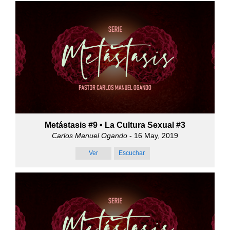
Metástasis #9 • La Cultura Sexual #3
Carlos Manuel Ogando
- 16 May, 2019
Ver
Escuchar