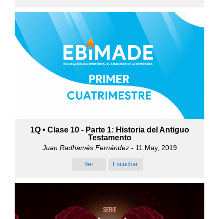
1Q • Clase 10 - Parte 1: Historia del Antiguo
Testamento
Juan Radhamés Fernández
- 11 May, 2019
Ver
Escuchar