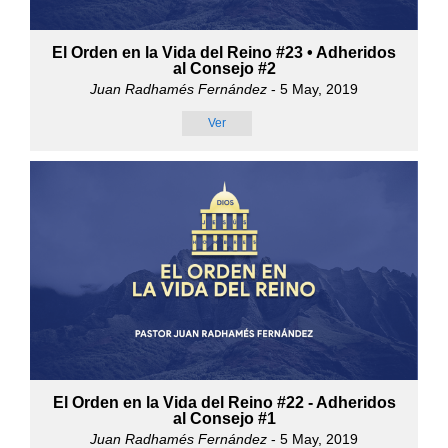
El Orden en la Vida del Reino #23 • Adheridos
al Consejo #2
Juan Radhamés Fernández
- 5 May, 2019
Ver
El Orden en la Vida del Reino #22 - Adheridos
al Consejo #1
Juan Radhamés Fernández
- 5 May, 2019