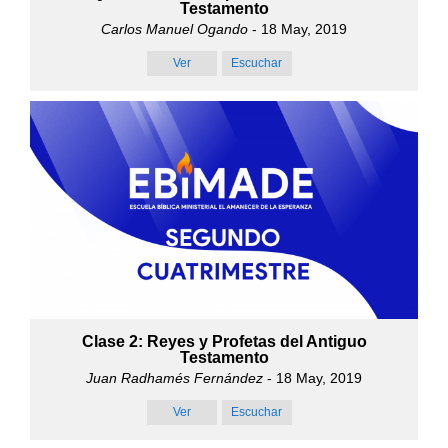
Testamento
Carlos Manuel Ogando
- 18 May, 2019
Ver
Escuchar
Clase 2: Reyes y Profetas del Antiguo
Testamento
Juan Radhamés Fernández
- 18 May, 2019
Ver
Escuchar