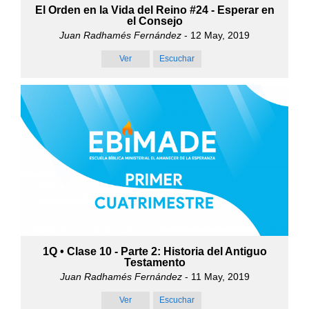
El Orden en la Vida del Reino #24 - Esperar en
el Consejo
Juan Radhamés Fernández
- 12 May, 2019
Ver
Escuchar
1Q • Clase 10 - Parte 2: Historia del Antiguo
Testamento
Juan Radhamés Fernández
- 11 May, 2019
Ver
Escuchar