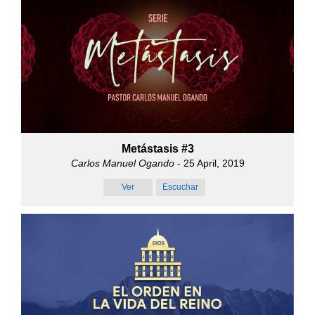
Metástasis #3
Carlos Manuel Ogando
- 25 April, 2019
Ver
Escuchar