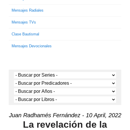
Mensajes Radiales
Mensajes TVs
Clase Bautismal
Mensajes Devocionales
Juan Radhamés Fernández - 10 April, 2022
La revelación de la