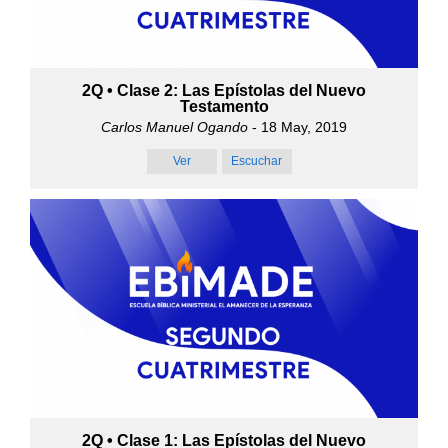
2Q • Clase 2: Las Epístolas del Nuevo
Testamento
Carlos Manuel Ogando
- 18 May, 2019
Ver
Escuchar
2Q • Clase 1: Las Epístolas del Nuevo