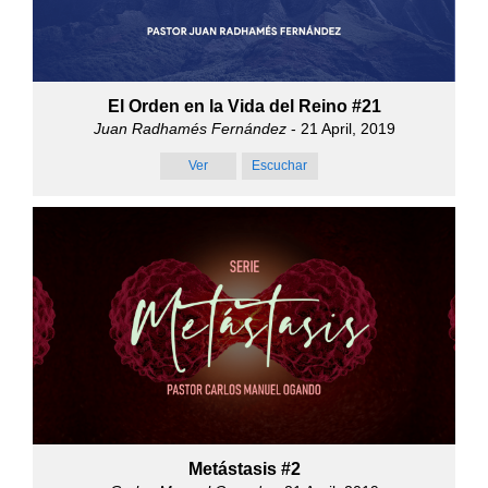
El Orden en la Vida del Reino #21
Juan Radhamés Fernández
- 21 April, 2019
Ver
Escuchar
Metástasis #2