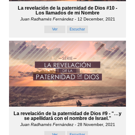
La revelación de la paternidad de Dios #10 -
Los llamados de mi Nombre
Juan Radhamés Fernández
- 12 December, 2021
Ver
Escuchar
La revelación de la paternidad de Dios #9 - “…y
se apellidará con el nombre de Israel.”
Juan Radhamés Fernández
- 28 November, 2021
Ver
Escuchar