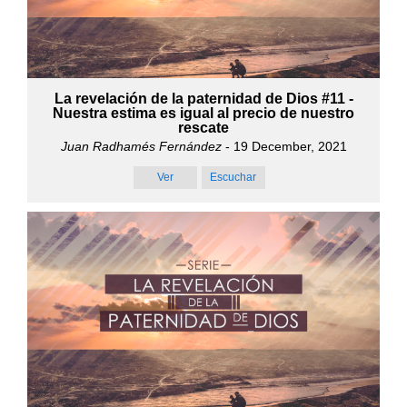
La revelación de la paternidad de Dios #11 -
Nuestra estima es igual al precio de nuestro
rescate
Juan Radhamés Fernández
- 19 December, 2021
Ver
Escuchar