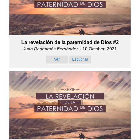
La revelación de la paternidad de Dios #2
Juan Radhamés Fernández
- 10 October, 2021
Ver
Escuchar