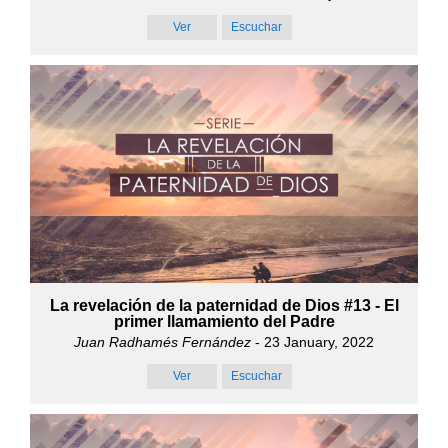
Ver
Escuchar
La revelación de la paternidad de Dios #13 - El
primer llamamiento del Padre
Juan Radhamés Fernández
- 23 January, 2022
Ver
Escuchar