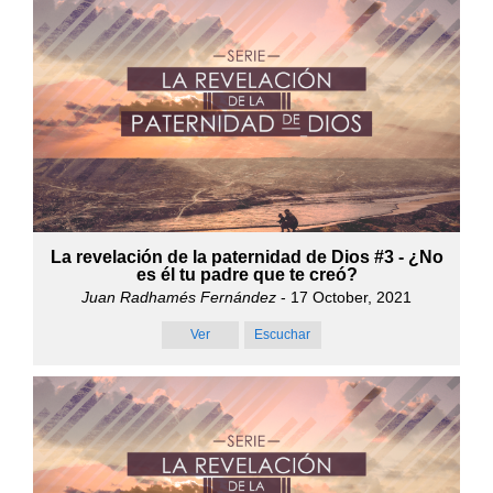
La revelación de la paternidad de Dios #3 - ¿No
es él tu padre que te creó?
Juan Radhamés Fernández
- 17 October, 2021
Ver
Escuchar