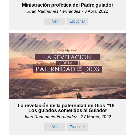
Ministración profética del Padre guiador
Juan Radhamés Fernández
- 3 April, 2022
Ver
Escuchar
La revelación de la paternidad de Dios #18 -
Los guiados sometidos al Guiador
Juan Radhamés Fernández
- 27 March, 2022
Ver
Escuchar