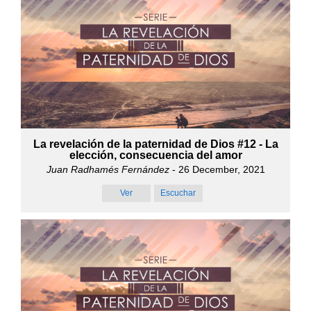
La revelación de la paternidad de Dios #12 - La
elección, consecuencia del amor
Juan Radhamés Fernández
- 26 December, 2021
Ver
Escuchar