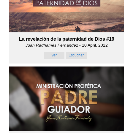
La revelación de la paternidad de Dios #19
Juan Radhamés Fernández
- 10 April, 2022
Ver
Escuchar