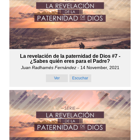
La revelación de la paternidad de Dios #7 -
¿Sabes quién eres para el Padre?
Juan Radhamés Fernández
- 14 November, 2021
Ver
Escuchar