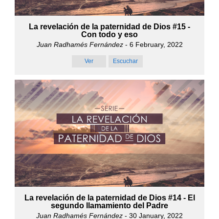
La revelación de la paternidad de Dios #15 -
Con todo y eso
Juan Radhamés Fernández
- 6 February, 2022
Ver
Escuchar
La revelación de la paternidad de Dios #14 - El
segundo llamamiento del Padre
Juan Radhamés Fernández
- 30 January, 2022