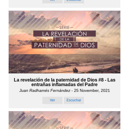
La revelación de la paternidad de Dios #8 - Las
entrañas inflamadas del Padre
Juan Radhamés Fernández
- 25 November, 2021
Ver
Escuchar