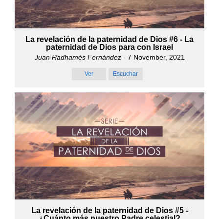
La revelación de la paternidad de Dios #6 - La
paternidad de Dios para con Israel
Juan Radhamés Fernández
- 7 November, 2021
Ver
Escuchar
La revelación de la paternidad de Dios #5 -
¿Cuánto más nuestro Padre celestial?