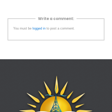
Write a comment:
You must be
logged in
to post a comment.