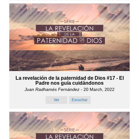
La revelación de la paternidad de Dios #17 - El
Padre nos guía cuidándonos
Juan Radhamés Fernández
- 20 March, 2022
Ver
Escuchar