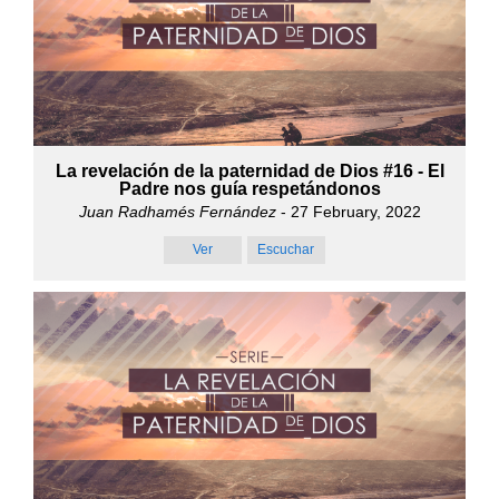
La revelación de la paternidad de Dios #16 - El
Padre nos guía respetándonos
Juan Radhamés Fernández
- 27 February, 2022
Ver
Escuchar