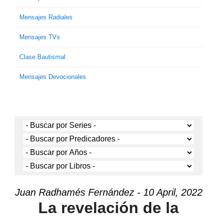
Mensajes Radiales
Mensajes TVs
Clase Bautismal
Mensajes Devocionales
Juan Radhamés Fernández - 10 April, 2022
La revelación de la