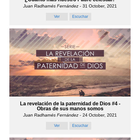
Juan Radhamés Fernández
- 31 October, 2021
Ver
Escuchar
La revelación de la paternidad de Dios #4 -
Obras de sus manos somos
Juan Radhamés Fernández
- 24 October, 2021
Ver
Escuchar